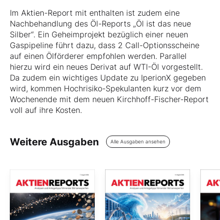
Im Aktien-Report mit enthalten ist zudem eine
Nachbehandlung des Öl-Reports „Öl ist das neue
Silber“. Ein Geheimprojekt bezüglich einer neuen
Gaspipeline führt dazu, dass 2 Call-Optionsscheine
auf einen Ölförderer empfohlen werden. Parallel
hierzu wird ein neues Derivat auf WTI-Öl vorgestellt.
Da zudem ein wichtiges Update zu IperionX gegeben
wird, kommen Hochrisiko-Spekulanten kurz vor dem
Wochenende mit dem neuen Kirchhoff-Fischer-Report
voll auf ihre Kosten.
Weitere Ausgaben
Alle Ausgaben ansehen