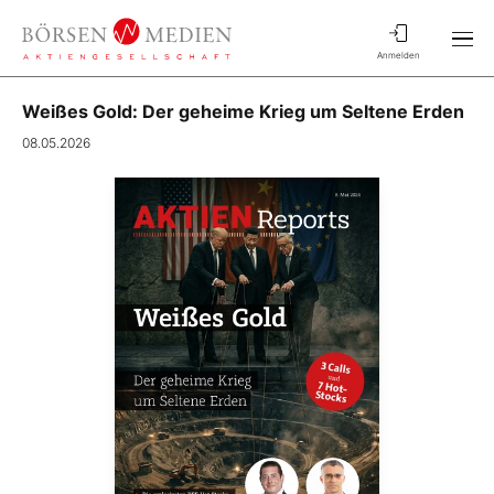
Anmelden
Weißes Gold: Der geheime Krieg um Seltene Erden
08.05.2026