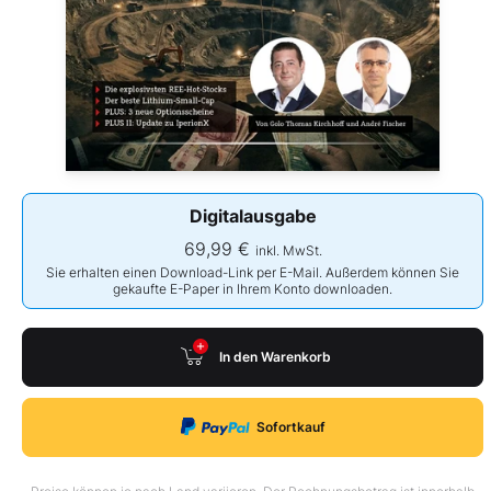
Digitalausgabe
69,99 €
inkl. MwSt.
Sie erhalten einen Download-Link per E-Mail. Außerdem können Sie
gekaufte E-Paper in Ihrem Konto downloaden.
In den Warenkorb
Sofortkauf