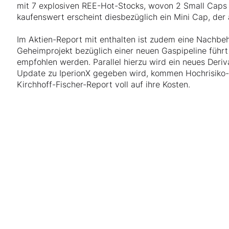
mit 7 explosiven REE-Hot-Stocks, wovon 2 Small Caps 
kaufenswert erscheint diesbezüglich ein Mini Cap, der 
Im Aktien-Report mit enthalten ist zudem eine Nachbeha
Geheimprojekt bezüglich einer neuen Gaspipeline führt
empfohlen werden. Parallel hierzu wird ein neues Deriv
Update zu IperionX gegeben wird, kommen Hochrisiko
Kirchhoff-Fischer-Report voll auf ihre Kosten.