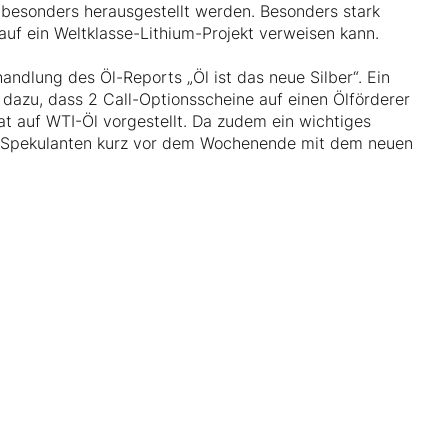
besonders herausgestellt werden. Besonders stark
auf ein Weltklasse-Lithium-Projekt verweisen kann.
ndlung des Öl-Reports „Öl ist das neue Silber“. Ein
 dazu, dass 2 Call-Optionsscheine auf einen Ölförderer
at auf WTI-Öl vorgestellt. Da zudem ein wichtiges
-Spekulanten kurz vor dem Wochenende mit dem neuen