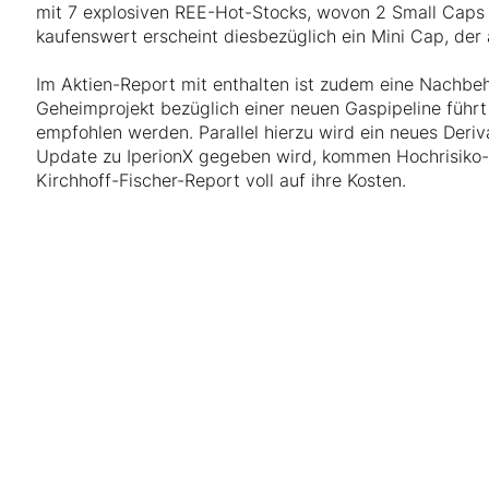
mit 7 explosiven REE-Hot-Stocks, wovon 2 Small Caps 
kaufenswert erscheint diesbezüglich ein Mini Cap, der 
Im Aktien-Report mit enthalten ist zudem eine Nachbeha
Geheimprojekt bezüglich einer neuen Gaspipeline führt
empfohlen werden. Parallel hierzu wird ein neues Deriv
Update zu IperionX gegeben wird, kommen Hochrisiko
Kirchhoff-Fischer-Report voll auf ihre Kosten.