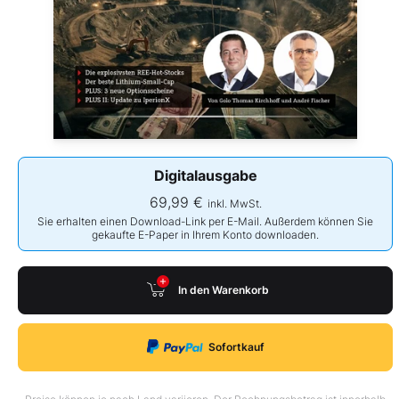
Digitalausgabe
69,99 €
inkl. MwSt.
Sie erhalten einen Download-Link per E-Mail. Außerdem können Sie
gekaufte E-Paper in Ihrem Konto downloaden.
In den Warenkorb
Sofortkauf