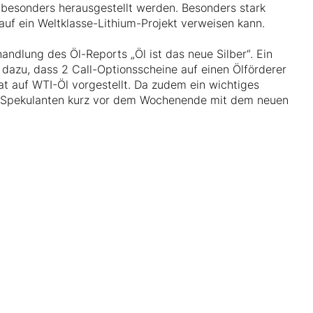
besonders herausgestellt werden. Besonders stark
auf ein Weltklasse-Lithium-Projekt verweisen kann.
ndlung des Öl-Reports „Öl ist das neue Silber“. Ein
 dazu, dass 2 Call-Optionsscheine auf einen Ölförderer
at auf WTI-Öl vorgestellt. Da zudem ein wichtiges
-Spekulanten kurz vor dem Wochenende mit dem neuen