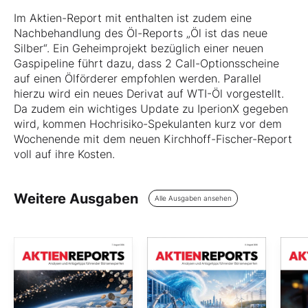
Im Aktien-Report mit enthalten ist zudem eine
Nachbehandlung des Öl-Reports „Öl ist das neue
Silber“. Ein Geheimprojekt bezüglich einer neuen
Gaspipeline führt dazu, dass 2 Call-Optionsscheine
auf einen Ölförderer empfohlen werden. Parallel
hierzu wird ein neues Derivat auf WTI-Öl vorgestellt.
Da zudem ein wichtiges Update zu IperionX gegeben
wird, kommen Hochrisiko-Spekulanten kurz vor dem
Wochenende mit dem neuen Kirchhoff-Fischer-Report
voll auf ihre Kosten.
Weitere Ausgaben
Alle Ausgaben ansehen