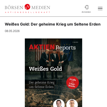
Anmelden
Weißes Gold: Der geheime Krieg um Seltene Erden
08.05.2026