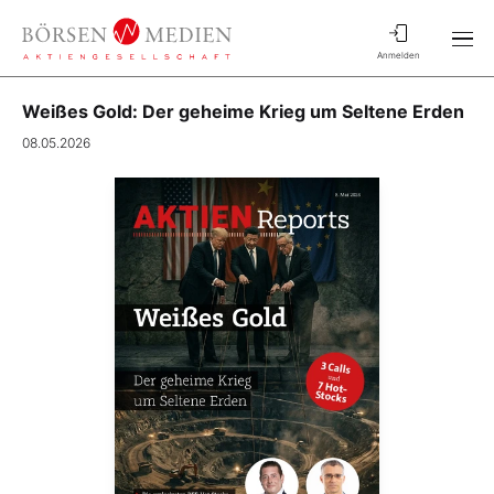
Anmelden
Weißes Gold: Der geheime Krieg um Seltene Erden
08.05.2026