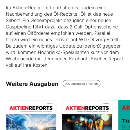
Im Aktien-Report mit enthalten ist zudem eine
Nachbehandlung des Öl-Reports „Öl ist das neue
Silber“. Ein Geheimprojekt bezüglich einer neuen
Gaspipeline führt dazu, dass 2 Call-Optionsscheine
auf einen Ölförderer empfohlen werden. Parallel
hierzu wird ein neues Derivat auf WTI-Öl vorgestellt.
Da zudem ein wichtiges Update zu IperionX gegeben
wird, kommen Hochrisiko-Spekulanten kurz vor dem
Wochenende mit dem neuen Kirchhoff-Fischer-Report
voll auf ihre Kosten.
Weitere Ausgaben
Alle Ausgaben ansehen