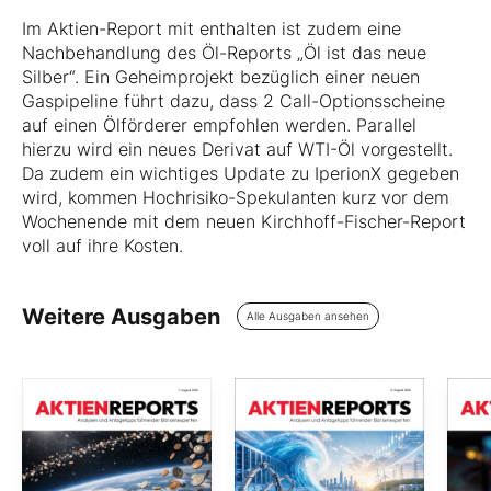
Im Aktien-Report mit enthalten ist zudem eine
Nachbehandlung des Öl-Reports „Öl ist das neue
Silber“. Ein Geheimprojekt bezüglich einer neuen
Gaspipeline führt dazu, dass 2 Call-Optionsscheine
auf einen Ölförderer empfohlen werden. Parallel
hierzu wird ein neues Derivat auf WTI-Öl vorgestellt.
Da zudem ein wichtiges Update zu IperionX gegeben
wird, kommen Hochrisiko-Spekulanten kurz vor dem
Wochenende mit dem neuen Kirchhoff-Fischer-Report
voll auf ihre Kosten.
Weitere Ausgaben
Alle Ausgaben ansehen