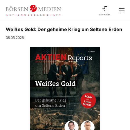
Anmelden
Weißes Gold: Der geheime Krieg um Seltene Erden
08.05.2026