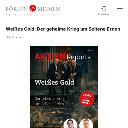
Anmelden
Weißes Gold: Der geheime Krieg um Seltene Erden
08.05.2026