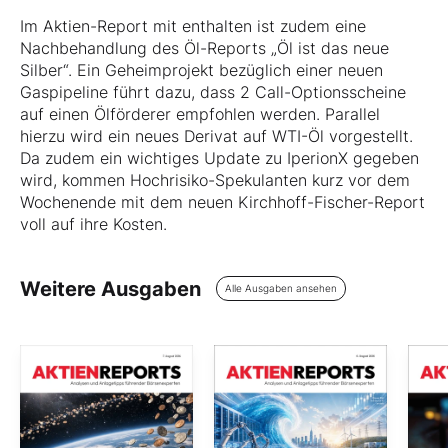
Im Aktien-Report mit enthalten ist zudem eine
Nachbehandlung des Öl-Reports „Öl ist das neue
Silber“. Ein Geheimprojekt bezüglich einer neuen
Gaspipeline führt dazu, dass 2 Call-Optionsscheine
auf einen Ölförderer empfohlen werden. Parallel
hierzu wird ein neues Derivat auf WTI-Öl vorgestellt.
Da zudem ein wichtiges Update zu IperionX gegeben
wird, kommen Hochrisiko-Spekulanten kurz vor dem
Wochenende mit dem neuen Kirchhoff-Fischer-Report
voll auf ihre Kosten.
Weitere Ausgaben
Alle Ausgaben ansehen