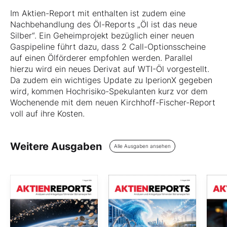
Im Aktien-Report mit enthalten ist zudem eine
Nachbehandlung des Öl-Reports „Öl ist das neue
Silber“. Ein Geheimprojekt bezüglich einer neuen
Gaspipeline führt dazu, dass 2 Call-Optionsscheine
auf einen Ölförderer empfohlen werden. Parallel
hierzu wird ein neues Derivat auf WTI-Öl vorgestellt.
Da zudem ein wichtiges Update zu IperionX gegeben
wird, kommen Hochrisiko-Spekulanten kurz vor dem
Wochenende mit dem neuen Kirchhoff-Fischer-Report
voll auf ihre Kosten.
Weitere Ausgaben
Alle Ausgaben ansehen