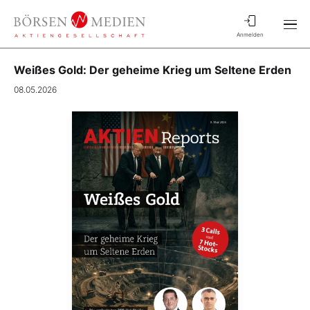
Anmelden
Weißes Gold: Der geheime Krieg um Seltene Erden
08.05.2026