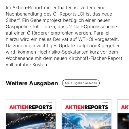
Im Aktien-Report mit enthalten ist zudem eine
Nachbehandlung des Öl-Reports „Öl ist das neue
Silber“. Ein Geheimprojekt bezüglich einer neuen
Gaspipeline führt dazu, dass 2 Call-Optionsscheine
auf einen Ölförderer empfohlen werden. Parallel
hierzu wird ein neues Derivat auf WTI-Öl vorgestellt.
Da zudem ein wichtiges Update zu IperionX gegeben
wird, kommen Hochrisiko-Spekulanten kurz vor dem
Wochenende mit dem neuen Kirchhoff-Fischer-Report
voll auf ihre Kosten.
Weitere Ausgaben
Alle Ausgaben ansehen