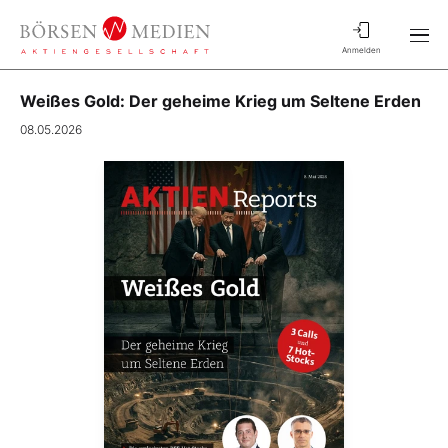
Anmelden
Weißes Gold: Der geheime Krieg um Seltene Erden
08.05.2026