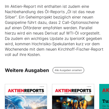
Im Aktien-Report mit enthalten ist zudem eine
Nachbehandlung des Öl-Reports „Öl ist das neue
Silber“. Ein Geheimprojekt bezüglich einer neuen
Gaspipeline führt dazu, dass 2 Call-Optionsscheine
auf einen Ölförderer empfohlen werden. Parallel
hierzu wird ein neues Derivat auf WTI-Öl vorgestellt.
Da zudem ein wichtiges Update zu IperionX gegeben
wird, kommen Hochrisiko-Spekulanten kurz vor dem
Wochenende mit dem neuen Kirchhoff-Fischer-Report
voll auf ihre Kosten.
Weitere Ausgaben
Alle Ausgaben ansehen