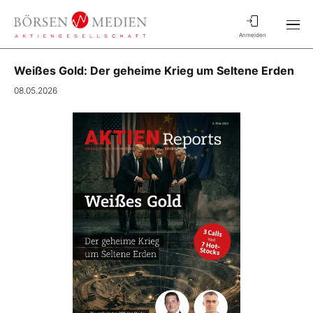
Anmelden
Weißes Gold: Der geheime Krieg um Seltene Erden
08.05.2026