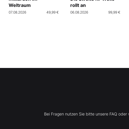
Weltraum
rollt an
07.08.2026
49,99 €
06.08.2026
99,99 €
Bei Fragen nutzen Sie bitte unsere FAQ ode