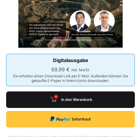
Digitalausgabe
69,99 €
inkl. MwSt.
Sie erhalten einen Download-Link per E-Mail. Außerdem können Sie
gekaufte E-Paper in Ihrem Konto downloaden.
In den Warenkorb
Sofortkauf