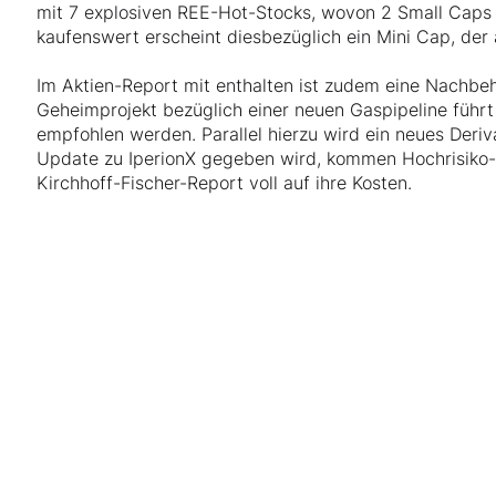
mit 7 explosiven REE-Hot-Stocks, wovon 2 Small Caps 
kaufenswert erscheint diesbezüglich ein Mini Cap, der 
Im Aktien-Report mit enthalten ist zudem eine Nachbeha
Geheimprojekt bezüglich einer neuen Gaspipeline führt
empfohlen werden. Parallel hierzu wird ein neues Deriv
Update zu IperionX gegeben wird, kommen Hochrisiko
Kirchhoff-Fischer-Report voll auf ihre Kosten.