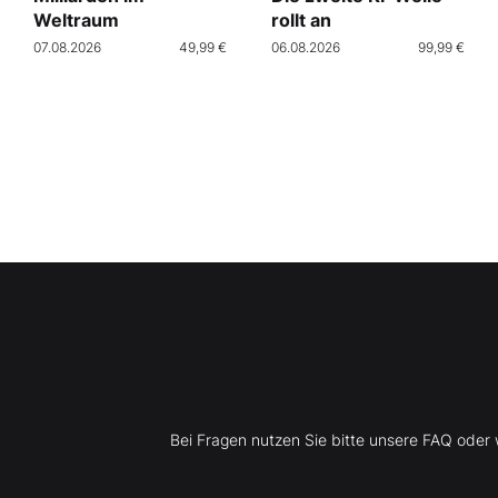
Weltraum
rollt an
07.08.2026
49,99 €
06.08.2026
99,99 €
Bei Fragen nutzen Sie bitte unsere FAQ ode