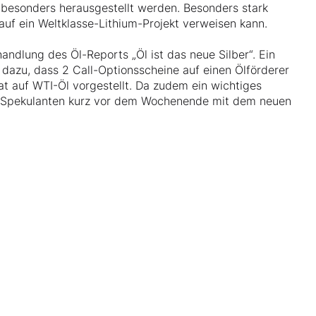
besonders herausgestellt werden. Besonders stark
auf ein Weltklasse-Lithium-Projekt verweisen kann.
ndlung des Öl-Reports „Öl ist das neue Silber“. Ein
 dazu, dass 2 Call-Optionsscheine auf einen Ölförderer
at auf WTI-Öl vorgestellt. Da zudem ein wichtiges
-Spekulanten kurz vor dem Wochenende mit dem neuen