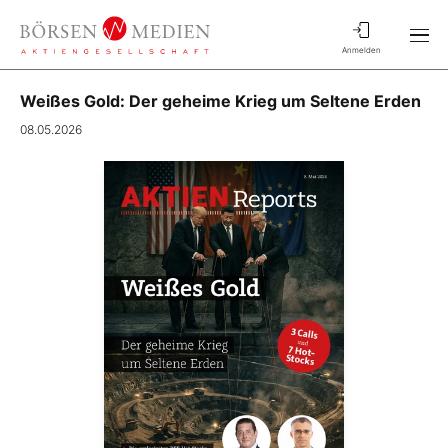
Anmelden
Weißes Gold: Der geheime Krieg um Seltene Erden
08.05.2026