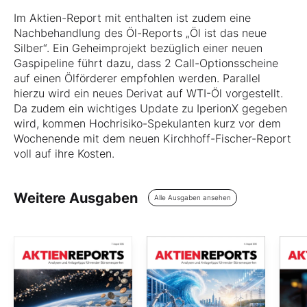
Im Aktien-Report mit enthalten ist zudem eine
Nachbehandlung des Öl-Reports „Öl ist das neue
Silber“. Ein Geheimprojekt bezüglich einer neuen
Gaspipeline führt dazu, dass 2 Call-Optionsscheine
auf einen Ölförderer empfohlen werden. Parallel
hierzu wird ein neues Derivat auf WTI-Öl vorgestellt.
Da zudem ein wichtiges Update zu IperionX gegeben
wird, kommen Hochrisiko-Spekulanten kurz vor dem
Wochenende mit dem neuen Kirchhoff-Fischer-Report
voll auf ihre Kosten.
Weitere Ausgaben
Alle Ausgaben ansehen