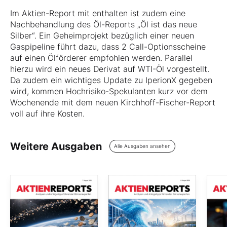
Im Aktien-Report mit enthalten ist zudem eine
Nachbehandlung des Öl-Reports „Öl ist das neue
Silber“. Ein Geheimprojekt bezüglich einer neuen
Gaspipeline führt dazu, dass 2 Call-Optionsscheine
auf einen Ölförderer empfohlen werden. Parallel
hierzu wird ein neues Derivat auf WTI-Öl vorgestellt.
Da zudem ein wichtiges Update zu IperionX gegeben
wird, kommen Hochrisiko-Spekulanten kurz vor dem
Wochenende mit dem neuen Kirchhoff-Fischer-Report
voll auf ihre Kosten.
Weitere Ausgaben
Alle Ausgaben ansehen