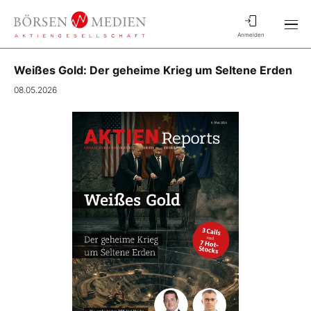
Anmelden
Weißes Gold: Der geheime Krieg um Seltene Erden
08.05.2026