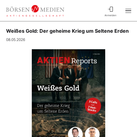
Anmelden
Weißes Gold: Der geheime Krieg um Seltene Erden
08.05.2026