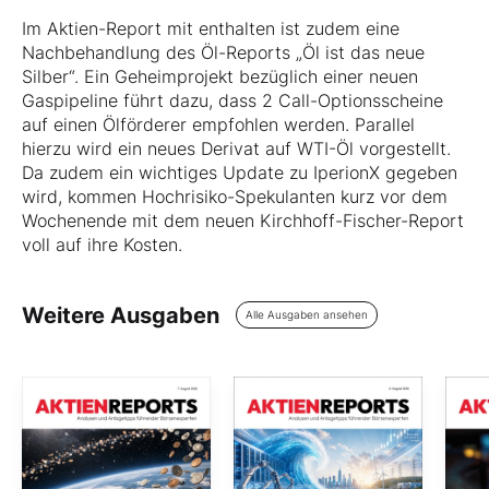
Im Aktien-Report mit enthalten ist zudem eine
Nachbehandlung des Öl-Reports „Öl ist das neue
Silber“. Ein Geheimprojekt bezüglich einer neuen
Gaspipeline führt dazu, dass 2 Call-Optionsscheine
auf einen Ölförderer empfohlen werden. Parallel
hierzu wird ein neues Derivat auf WTI-Öl vorgestellt.
Da zudem ein wichtiges Update zu IperionX gegeben
wird, kommen Hochrisiko-Spekulanten kurz vor dem
Wochenende mit dem neuen Kirchhoff-Fischer-Report
voll auf ihre Kosten.
Weitere Ausgaben
Alle Ausgaben ansehen