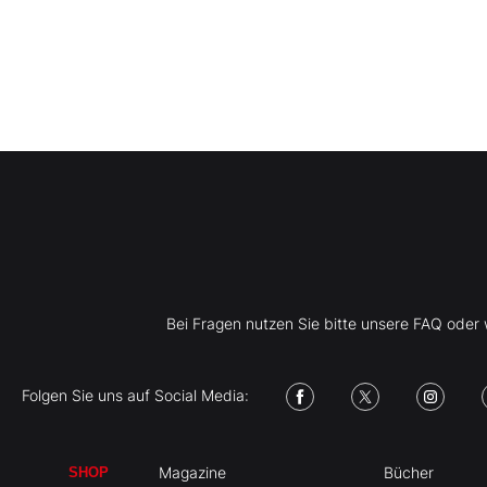
Bei Fragen nutzen Sie bitte unsere FAQ ode
Folgen Sie uns auf Social Media:
Magazine
Bücher
SHOP