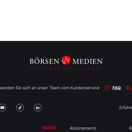
r wenden Sie sich an unser Team vom Kundenservice:
FAQ
Erfahr
Abonnements
K
KONTO