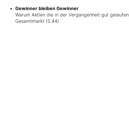
Gewinner bleiben Gewinner
Warum Aktien die in der Vergangenheit gut gelaufen 
Gesamtmarkt (S.44)