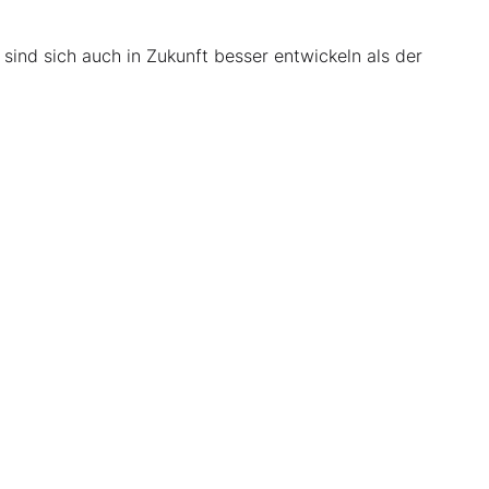
sind sich auch in Zukunft besser entwickeln als der