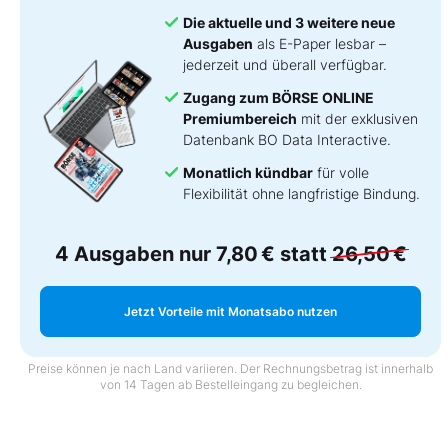
Die aktuelle und 3 weitere neue
Ausgaben
als E-Paper lesbar –
jederzeit und überall verfügbar.
Zugang zum BÖRSE ONLINE
Premiumbereich
mit der exklusiven
Datenbank BO Data Interactive.
Monatlich kündbar
für volle
Flexibilität ohne langfristige Bindung.
4 Ausgaben nur
7,80 €
statt
26,50 €
Jetzt Vorteile mit Monatsabo nutzen
Preise können je nach Land variieren. Der Rechnungsbetrag ist innerhalb
von 14 Tagen ab Bestelleingang zu begleichen.