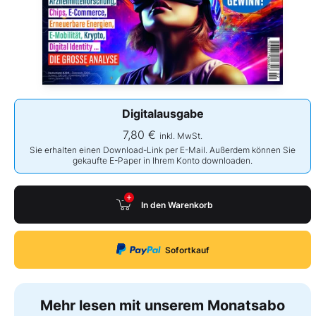
Digitalausgabe
7,80 €
inkl. MwSt.
Sie erhalten einen Download-Link per E-Mail. Außerdem können Sie
gekaufte E-Paper in Ihrem Konto downloaden.
In den Warenkorb
Sofortkauf
Mehr lesen mit unserem Monatsabo