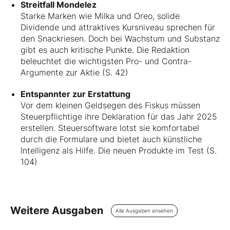
Streitfall Mondelez
Starke Marken wie Milka und Oreo, solide
Dividende und attraktives Kursniveau sprechen für
den Snackriesen. Doch bei Wachstum und Substanz
gibt es auch kritische Punkte. Die Redaktion
beleuchtet die wichtigsten Pro- und Contra-
Argumente zur Aktie (S. 42)
Entspannter zur Erstattung
Vor dem kleinen Geldsegen des Fiskus müssen
Steuerpflichtige ihre Deklaration für das Jahr 2025
erstellen. Steuersoftware lotst sie komfortabel
durch die Formulare und bietet auch künstliche
Intelligenz als Hilfe. Die neuen Produkte im Test (S.
104)
Weitere Ausgaben
Alle Ausgaben ansehen