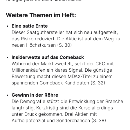
Weitere Themen im Heft:
Eine satte Ernte
Dieser Saatguthersteller hat sich neu aufgestellt,
das Risiko reduziert. Die Aktie ist auf dem Weg zu
neuen Höchstkursen (S. 30)
Insiderwette auf das Comeback
Während der Markt zweifelt, setzt der CEO mit
Millionenkäufen ein klares Signal. Die günstige
Bewertung macht diesen MDAX-Titel zu einem
spannenden Comeback-Kandidaten (S. 32)
Gewinn in der Röhre
Die Demografie stützt die Entwicklung der Branche
langfristig. Kurzfristig sind die Kurse allerdings
unter Druck gekommen. Drei Aktien mit
Aufholpotenzial und Sonderchancen (S. 38)