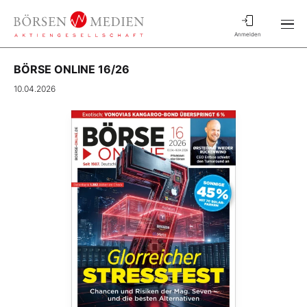
Anmelden
BÖRSE ONLINE 16/26
10.04.2026