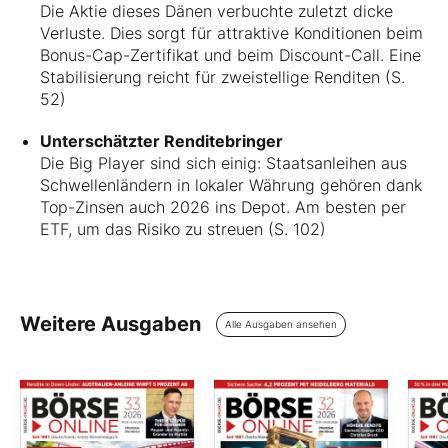
Die Aktie dieses Dänen verbuchte zuletzt dicke
Verluste. Dies sorgt für attraktive Konditionen beim
Bonus-Cap-Zertifikat und beim Discount-Call. Eine
Stabilisierung reicht für zweistellige Renditen (S.
52)
Unterschätzter Renditebringer
Die Big Player sind sich einig: Staatsanleihen aus
Schwellenländern in lokaler Währung gehören dank
Top-Zinsen auch 2026 ins Depot. Am besten per
ETF, um das Risiko zu streuen (S. 102)
Weitere Ausgaben
Alle Ausgaben ansehen