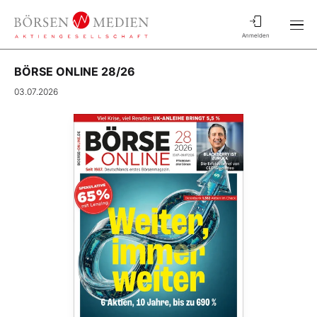
Anmelden
BÖRSE ONLINE 28/26
03.07.2026