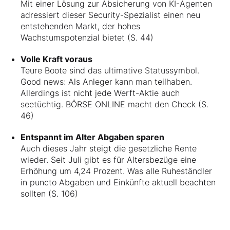
Mit einer Lösung zur Absicherung von KI-Agenten
adressiert dieser Security-Spezialist einen neu
entstehenden Markt, der hohes
Wachstumspotenzial bietet (S. 44)
Volle Kraft voraus
Teure Boote sind das ultimative Statussymbol.
Good news: Als Anleger kann man teilhaben.
Allerdings ist nicht jede Werft-Aktie auch
seetüchtig. BÖRSE ONLINE macht den Check (S.
46)
Entspannt im Alter Abgaben sparen
Auch dieses Jahr steigt die gesetzliche Rente
wieder. Seit Juli gibt es für Altersbezüge eine
Erhöhung um 4,24 Prozent. Was alle Ruheständler
in puncto Abgaben und Einkünfte aktuell beachten
sollten (S. 106)