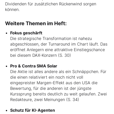
Dividenden für zusätzlichen Rückenwind sorgen
können.
Weitere Themen im Heft:
Fokus geschärft
Die strategische Transformation ist nahezu
abgeschlossen, der Turnaround im Chart läuft. Das
eröffnet Anlegern eine attraktive Einstiegschance
bei diesem DAX-Konzern (S. 30)
Pro & Contra SMA Solar
Die Aktie ist alles andere als ein Schnäppchen. Für
die einen relativiert ein noch nicht voll
eingepreister Margen-Effekt aus den USA die
Bewertung, für die anderen ist der jüngste
Kurssprung bereits deutlich zu weit gelaufen. Zwei
Redakteure, zwei Meinungen (S. 34)
Schutz für KI-Agenten