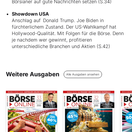
Börsianer auf gute Nachrichten setzen (S.34)
Showdown USA
Anschlag auf Donald Trump. Joe Biden in
fürchterlichem Zustand. Der US-Wahlkampf hat
Hollywood-Qualität. Mit Folgen für die Börse. Denn
je nachdem wer gewinnt, profitieren
unterschiedliche Branchen und Aktien (S.42)
Weitere Ausgaben
Alle Ausgaben ansehen