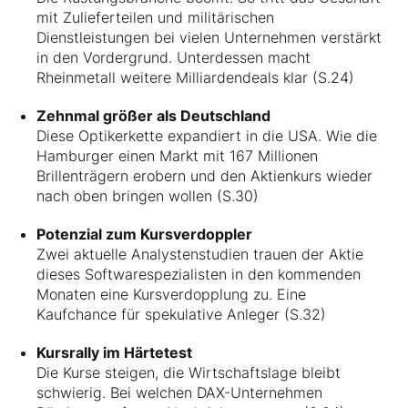
mit Zulieferteilen und militärischen
Dienstleistungen bei vielen Unternehmen verstärkt
in den Vordergrund. Unterdessen macht
Rheinmetall weitere Milliardendeals klar (S.24)
Zehnmal größer als Deutschland
Diese Optikerkette expandiert in die USA. Wie die
Hamburger einen Markt mit 167 Millionen
Brillenträgern erobern und den Aktienkurs wieder
nach oben bringen wollen (S.30)
Potenzial zum Kursverdoppler
Zwei aktuelle Analystenstudien trauen der Aktie
dieses Softwarespezialisten in den kommenden
Monaten eine Kursverdopplung zu. Eine
Kaufchance für spekulative Anleger (S.32)
Kursrally im Härtetest
Die Kurse steigen, die Wirtschaftslage bleibt
schwierig. Bei welchen DAX-Unternehmen