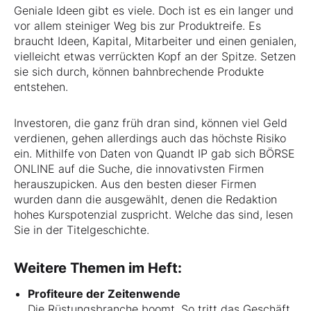
Geniale Ideen gibt es viele. Doch ist es ein langer und
vor allem steiniger Weg bis zur Produktreife. Es
braucht Ideen, Kapital, Mitarbeiter und einen genialen,
vielleicht etwas verrückten Kopf an der Spitze. Setzen
sie sich durch, können bahnbrechende Produkte
entstehen.
Investoren, die ganz früh dran sind, können viel Geld
verdienen, gehen allerdings auch das höchste Risiko
ein. Mithilfe von Daten von Quandt IP gab sich BÖRSE
ONLINE auf die Suche, die innovativsten Firmen
herauszupicken. Aus den besten dieser Firmen
wurden dann die ausgewählt, denen die Redaktion
hohes Kurspotenzial zuspricht. Welche das sind, lesen
Sie in der Titelgeschichte.
Weitere Themen im Heft:
Profiteure der Zeitenwende
Die Rüstungsbranche boomt. So tritt das Geschäft