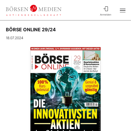
Anmelden
BÖRSE ONLINE 29/24
18.07.2024