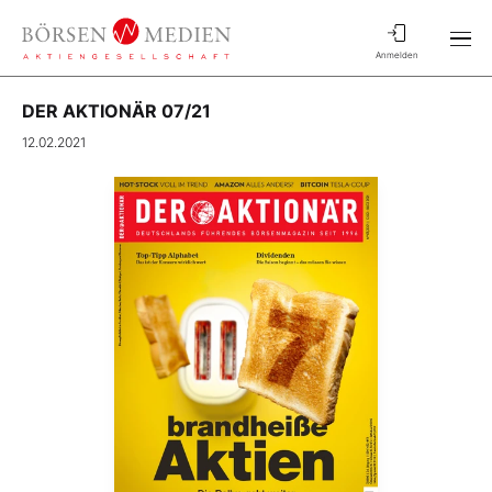
Anmelden
DER AKTIONÄR 07/21
12.02.2021