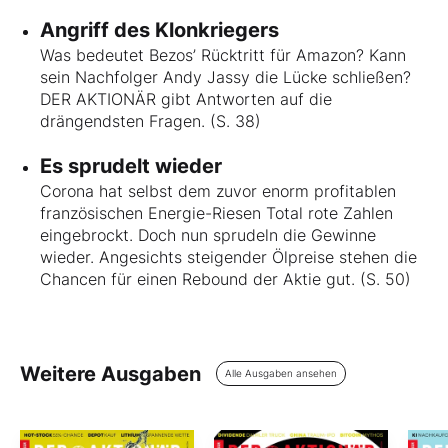
Angriff des Klonkriegers
Was bedeutet Bezos’ Rücktritt für Amazon? Kann
sein Nachfolger Andy Jassy die Lücke schließen?
DER AKTIONÄR gibt Antworten auf die
drängendsten Fragen. (S. 38)
Es sprudelt wieder
Corona hat selbst dem zuvor enorm profitablen
französischen Energie-Riesen Total rote Zahlen
eingebrockt. Doch nun sprudeln die Gewinne
wieder. Angesichts steigender Ölpreise stehen die
Chancen für einen Rebound der Aktie gut. (S. 50)
Weitere Ausgaben
Alle Ausgaben ansehen