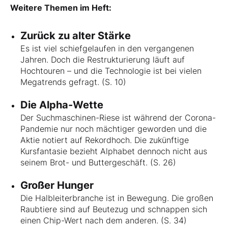
Weitere Themen im Heft:
Zurück zu alter Stärke
Es ist viel schiefgelaufen in den vergangenen
Jahren. Doch die Restrukturierung läuft auf
Hochtouren – und die Technologie ist bei vielen
Megatrends gefragt. (S. 10)
Die Alpha-Wette
Der Suchmaschinen-Riese ist während der Corona-
Pandemie nur noch mächtiger geworden und die
Aktie notiert auf Rekordhoch. Die zukünftige
Kursfantasie bezieht Alphabet dennoch nicht aus
seinem Brot- und Buttergeschäft. (S. 26)
Großer Hunger
Die Halbleiterbranche ist in Bewegung. Die großen
Raubtiere sind auf Beutezug und schnappen sich
einen Chip-Wert nach dem anderen. (S. 34)