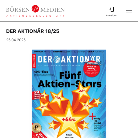
Anmelden
DER AKTIONÄR 18/25
25.04.2025