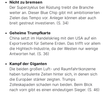
Nicht zu bremsen
Der Superzyklus bei Rüstung treibt die Branche
weiter an. Dieser Blue Chip gibt mit ambitionierten
Zielen das Tempo vor. Anleger können aber auch
breit gestreut investieren. (S. 34)
Geheime Trumpfkarte
China setzt im Handelskrieg mit den USA auf ein
Exportverbot für Seltene Erden. Das trifft vor allem
die Hightech-Industrie, da der Westen nur wenige
Antworten hat. (S. 36)
Kampf der Giganten
Die beiden großen Luft- und Raumfahrtkonzerne
haben turbulente Zeiten hinter sich, in denen sich
die Europäer stärker zeigten. Trumps
Zolleskapaden schaden nun beiden. Beim Blick
nach vorn gibt es einen eindeutigen Sieger. (S. 46)