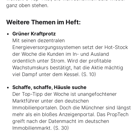
ganz oben stehen.
Weitere Themen im Heft:
Grüner Kraftprotz
Mit seinen dezentralen
Energieversorgungssystemen setzt der Hot-Stock
der Woche die Kunden im In- und Ausland
ordentlich unter Strom. Wird der profitable
Wachstumskurs bestätigt, hat die Aktie mächtig
viel Dampf unter dem Kessel. (S. 10)
Schaffe, schaffe, Häusle suche
Der Top-Tipp der Woche ist unangefochtener
Marktführer unter den deutschen
Immobilienportalen. Doch die Münchner sind längst
mehr als ein bloßes Anzeigenportal. Das PropTech
greift nach der Datenmacht im deutschen
Immobilienmarkt. (S. 30)