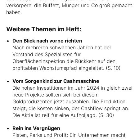
verkörpern, die Buffett, Munger und Co groß gemacht
haben.
Weitere Themen im Heft:
Den Blick nach vorne richten
Nach mehreren schwachen Jahren hat der
Vorstand des Spezialisten für
Oberflächeninspektion die Rückkehr auf den
profitablen Wachstumspfad eingeleitet. (S. 10)
Vom Sorgenkind zur Cashmaschine
Die hohen Investitionen im Jahr 2024 in gleich zwei
neue Projekte sollten sich bei diesem
Goldproduzenten jetzt auszahlen. Die Produktion
steigt, die Kosten sinken, der Cashflow springt an.
Die Aktie ist reif für eine Aufholjagd. (S. 30)
Rein ins Vergnügen
Pisten, Parks und Profit: Ein Unternehmen macht