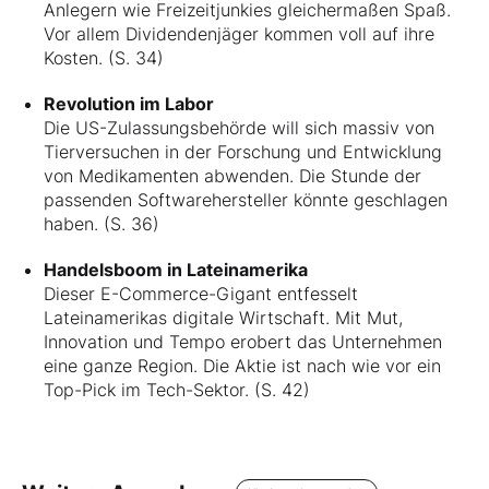
Anlegern wie Freizeitjunkies gleichermaßen Spaß.
Vor allem Dividendenjäger kommen voll auf ihre
Kosten. (S. 34)
Revolution im Labor
Die US-Zulassungsbehörde will sich massiv von
Tierversuchen in der Forschung und Entwicklung
von Medikamenten abwenden. Die Stunde der
passenden Softwarehersteller könnte geschlagen
haben. (S. 36)
Handelsboom in Lateinamerika
Dieser E-Commerce-Gigant entfesselt
Lateinamerikas digitale Wirtschaft. Mit Mut,
Innovation und Tempo erobert das Unternehmen
eine ganze Region. Die Aktie ist nach wie vor ein
Top-Pick im Tech-Sektor. (S. 42)