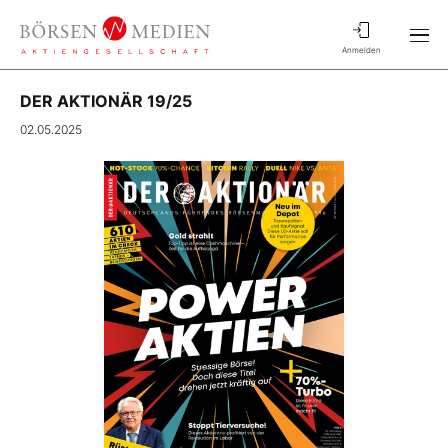
Anmelden
DER AKTIONÄR 19/25
02.05.2025