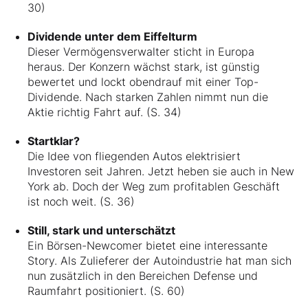
30)
Dividende unter dem Eiffelturm
Dieser Vermögensverwalter sticht in Europa
heraus. Der Konzern wächst stark, ist günstig
bewertet und lockt obendrauf mit einer Top-
Dividende. Nach starken Zahlen nimmt nun die
Aktie richtig Fahrt auf. (S. 34)
Startklar?
Die Idee von fliegenden Autos elektrisiert
Investoren seit Jahren. Jetzt heben sie auch in New
York ab. Doch der Weg zum profitablen Geschäft
ist noch weit. (S. 36)
Still, stark und unterschätzt
Ein Börsen-Newcomer bietet eine interessante
Story. Als Zulieferer der Autoindustrie hat man sich
nun zusätzlich in den Bereichen Defense und
Raumfahrt positioniert. (S. 60)