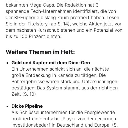
bekannten Mega Caps. Die Redaktion hat 3
spannende Tech-Unternehmen identifiziert, die von
der KI-Euphorie bislang kaum profitiert haben. Lesen
Sie in der Titelstory (ab S. 14), welche Aktien jetzt vor
dem nächsten Kursschub stehen und ein Potenzial von
bis zu 100 Prozent bieten.
Weitere Themen im Heft:
Gold und Kupfer mit dem Dino-Gen
Ein Unternehmen schickt sich an, die nächste
große Entdeckung in Kanada zu tätigen. Die
Bohrergebnisse waren stark und Untersuchungen
bestätigen: Das System stammt aus der richtigen
Zeit. (S. 10)
Dicke Pipeline
Als Schlüsselunternehmen für die Energiewende
profitiert ein deutscher Player von dem enormen
Investitionsbedarf in Deutschland und Europa. (S.