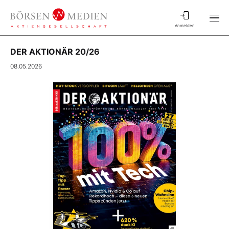
Anmelden
DER AKTIONÄR 20/26
08.05.2026