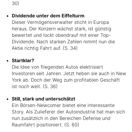
30)
Dividende unter dem Eiffelturm
Dieser Vermögensverwalter sticht in Europa
heraus. Der Konzern wächst stark, ist günstig
bewertet und lockt obendrauf mit einer Top-
Dividende. Nach starken Zahlen nimmt nun die
Aktie richtig Fahrt auf. (S. 34)
Startklar?
Die Idee von fliegenden Autos elektrisiert
Investoren seit Jahren. Jetzt heben sie auch in New
York ab. Doch der Weg zum profitablen Geschäft
ist noch weit. (S. 36)
Still, stark und unterschätzt
Ein Börsen-Newcomer bietet eine interessante
Story. Als Zulieferer der Autoindustrie hat man sich
nun zusätzlich in den Bereichen Defense und
Raumfahrt positioniert. (S. 60)