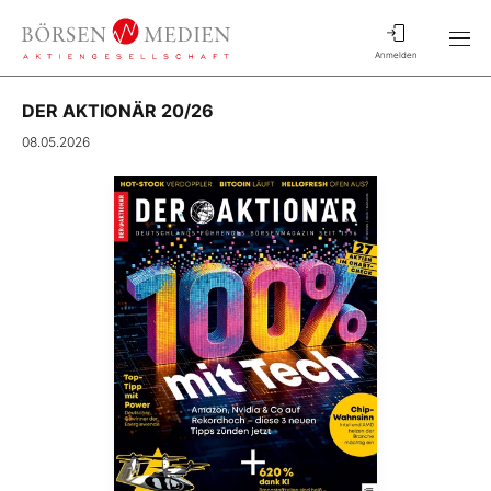
Anmelden
DER AKTIONÄR 20/26
08.05.2026