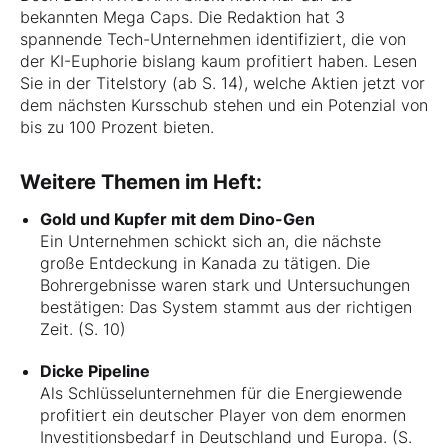
bekannten Mega Caps. Die Redaktion hat 3
spannende Tech-Unternehmen identifiziert, die von
der KI-Euphorie bislang kaum profitiert haben. Lesen
Sie in der Titelstory (ab S. 14), welche Aktien jetzt vor
dem nächsten Kursschub stehen und ein Potenzial von
bis zu 100 Prozent bieten.
Weitere Themen im Heft:
Gold und Kupfer mit dem Dino-Gen
Ein Unternehmen schickt sich an, die nächste
große Entdeckung in Kanada zu tätigen. Die
Bohrergebnisse waren stark und Untersuchungen
bestätigen: Das System stammt aus der richtigen
Zeit. (S. 10)
Dicke Pipeline
Als Schlüsselunternehmen für die Energiewende
profitiert ein deutscher Player von dem enormen
Investitionsbedarf in Deutschland und Europa. (S.