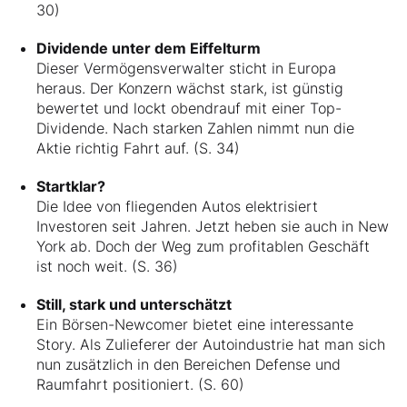
30)
Dividende unter dem Eiffelturm
Dieser Vermögensverwalter sticht in Europa
heraus. Der Konzern wächst stark, ist günstig
bewertet und lockt obendrauf mit einer Top-
Dividende. Nach starken Zahlen nimmt nun die
Aktie richtig Fahrt auf. (S. 34)
Startklar?
Die Idee von fliegenden Autos elektrisiert
Investoren seit Jahren. Jetzt heben sie auch in New
York ab. Doch der Weg zum profitablen Geschäft
ist noch weit. (S. 36)
Still, stark und unterschätzt
Ein Börsen-Newcomer bietet eine interessante
Story. Als Zulieferer der Autoindustrie hat man sich
nun zusätzlich in den Bereichen Defense und
Raumfahrt positioniert. (S. 60)