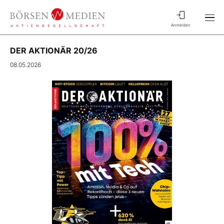
Anmelden
DER AKTIONÄR 20/26
08.05.2026