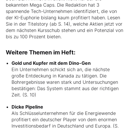
bekannten Mega Caps. Die Redaktion hat 3
spannende Tech-Unternehmen identifiziert, die von
der KI-Euphorie bislang kaum profitiert haben. Lesen
Sie in der Titelstory (ab S. 14), welche Aktien jetzt vor
dem nächsten Kursschub stehen und ein Potenzial von
bis zu 100 Prozent bieten.
Weitere Themen im Heft:
Gold und Kupfer mit dem Dino-Gen
Ein Unternehmen schickt sich an, die nächste
große Entdeckung in Kanada zu tätigen. Die
Bohrergebnisse waren stark und Untersuchungen
bestätigen: Das System stammt aus der richtigen
Zeit. (S. 10)
Dicke Pipeline
Als Schlüsselunternehmen für die Energiewende
profitiert ein deutscher Player von dem enormen
Investitionsbedarf in Deutschland und Europa. (S.