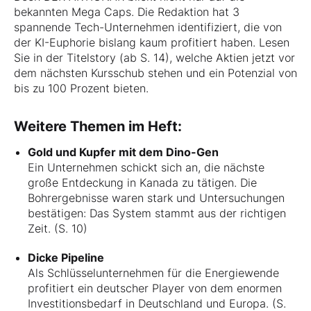
bekannten Mega Caps. Die Redaktion hat 3
spannende Tech-Unternehmen identifiziert, die von
der KI-Euphorie bislang kaum profitiert haben. Lesen
Sie in der Titelstory (ab S. 14), welche Aktien jetzt vor
dem nächsten Kursschub stehen und ein Potenzial von
bis zu 100 Prozent bieten.
Weitere Themen im Heft:
Gold und Kupfer mit dem Dino-Gen
Ein Unternehmen schickt sich an, die nächste
große Entdeckung in Kanada zu tätigen. Die
Bohrergebnisse waren stark und Untersuchungen
bestätigen: Das System stammt aus der richtigen
Zeit. (S. 10)
Dicke Pipeline
Als Schlüsselunternehmen für die Energiewende
profitiert ein deutscher Player von dem enormen
Investitionsbedarf in Deutschland und Europa. (S.