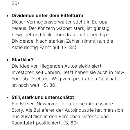
30)
Dividende unter dem Eiffelturm
Dieser Vermögensverwalter sticht in Europa
heraus. Der Konzern wächst stark, ist günstig
bewertet und lockt obendrauf mit einer Top-
Dividende. Nach starken Zahlen nimmt nun die
Aktie richtig Fahrt auf. (S. 34)
Startklar?
Die Idee von fliegenden Autos elektrisiert
Investoren seit Jahren. Jetzt heben sie auch in New
York ab. Doch der Weg zum profitablen Geschäft
ist noch weit. (S. 36)
Still, stark und unterschätzt
Ein Börsen-Newcomer bietet eine interessante
Story. Als Zulieferer der Autoindustrie hat man sich
nun zusätzlich in den Bereichen Defense und
Raumfahrt positioniert. (S. 60)