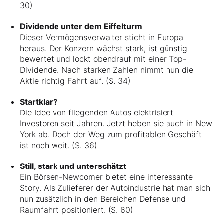
30)
Dividende unter dem Eiffelturm
Dieser Vermögensverwalter sticht in Europa
heraus. Der Konzern wächst stark, ist günstig
bewertet und lockt obendrauf mit einer Top-
Dividende. Nach starken Zahlen nimmt nun die
Aktie richtig Fahrt auf. (S. 34)
Startklar?
Die Idee von fliegenden Autos elektrisiert
Investoren seit Jahren. Jetzt heben sie auch in New
York ab. Doch der Weg zum profitablen Geschäft
ist noch weit. (S. 36)
Still, stark und unterschätzt
Ein Börsen-Newcomer bietet eine interessante
Story. Als Zulieferer der Autoindustrie hat man sich
nun zusätzlich in den Bereichen Defense und
Raumfahrt positioniert. (S. 60)