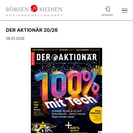
Anmelden
DER AKTIONÄR 20/26
08.05.2026