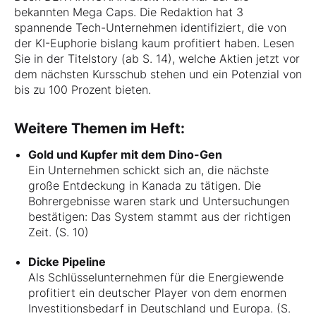
bekannten Mega Caps. Die Redaktion hat 3
spannende Tech-Unternehmen identifiziert, die von
der KI-Euphorie bislang kaum profitiert haben. Lesen
Sie in der Titelstory (ab S. 14), welche Aktien jetzt vor
dem nächsten Kursschub stehen und ein Potenzial von
bis zu 100 Prozent bieten.
Weitere Themen im Heft:
Gold und Kupfer mit dem Dino-Gen
Ein Unternehmen schickt sich an, die nächste
große Entdeckung in Kanada zu tätigen. Die
Bohrergebnisse waren stark und Untersuchungen
bestätigen: Das System stammt aus der richtigen
Zeit. (S. 10)
Dicke Pipeline
Als Schlüsselunternehmen für die Energiewende
profitiert ein deutscher Player von dem enormen
Investitionsbedarf in Deutschland und Europa. (S.