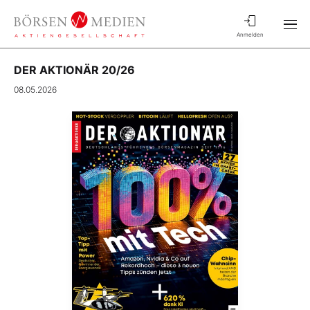
Anmelden
DER AKTIONÄR 20/26
08.05.2026