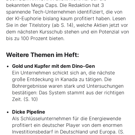
bekannten Mega Caps. Die Redaktion hat 3
spannende Tech-Unternehmen identifiziert, die von
der KI-Euphorie bislang kaum profitiert haben. Lesen
Sie in der Titelstory (ab S. 14), welche Aktien jetzt vor
dem nächsten Kursschub stehen und ein Potenzial von
bis zu 100 Prozent bieten.
Weitere Themen im Heft:
Gold und Kupfer mit dem Dino-Gen
Ein Unternehmen schickt sich an, die nächste
große Entdeckung in Kanada zu tätigen. Die
Bohrergebnisse waren stark und Untersuchungen
bestätigen: Das System stammt aus der richtigen
Zeit. (S. 10)
Dicke Pipeline
Als Schlüsselunternehmen für die Energiewende
profitiert ein deutscher Player von dem enormen
Investitionsbedarf in Deutschland und Europa. (S.