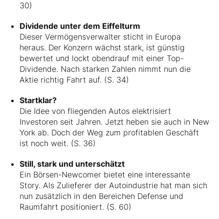
30)
Dividende unter dem Eiffelturm
Dieser Vermögensverwalter sticht in Europa
heraus. Der Konzern wächst stark, ist günstig
bewertet und lockt obendrauf mit einer Top-
Dividende. Nach starken Zahlen nimmt nun die
Aktie richtig Fahrt auf. (S. 34)
Startklar?
Die Idee von fliegenden Autos elektrisiert
Investoren seit Jahren. Jetzt heben sie auch in New
York ab. Doch der Weg zum profitablen Geschäft
ist noch weit. (S. 36)
Still, stark und unterschätzt
Ein Börsen-Newcomer bietet eine interessante
Story. Als Zulieferer der Autoindustrie hat man sich
nun zusätzlich in den Bereichen Defense und
Raumfahrt positioniert. (S. 60)