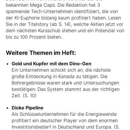
bekannten Mega Caps. Die Redaktion hat 3
spannende Tech-Unternehmen identifiziert, die von
der KI-Euphorie bislang kaum profitiert haben. Lesen
Sie in der Titelstory (ab S. 14), welche Aktien jetzt vor
dem nächsten Kursschub stehen und ein Potenzial von
bis zu 100 Prozent bieten.
Weitere Themen im Heft:
Gold und Kupfer mit dem Dino-Gen
Ein Unternehmen schickt sich an, die nächste
große Entdeckung in Kanada zu tätigen. Die
Bohrergebnisse waren stark und Untersuchungen
bestätigen: Das System stammt aus der richtigen
Zeit. (S. 10)
Dicke Pipeline
Als Schlüsselunternehmen für die Energiewende
profitiert ein deutscher Player von dem enormen
Investitionsbedarf in Deutschland und Europa. (S.