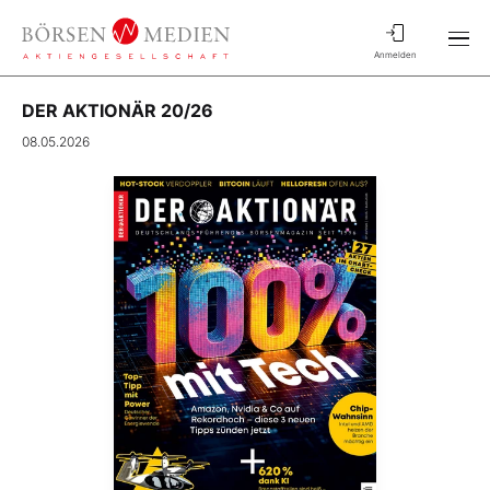
Anmelden
DER AKTIONÄR 20/26
08.05.2026