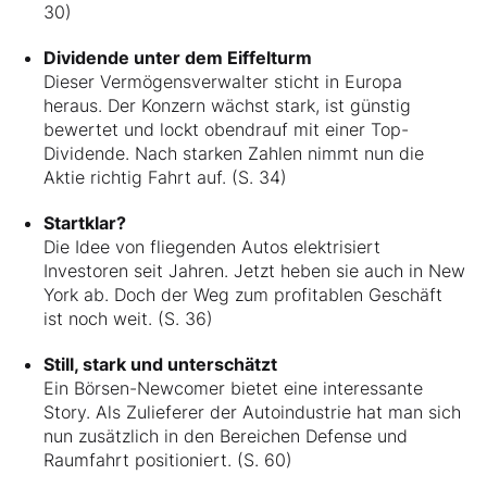
30)
Dividende unter dem Eiffelturm
Dieser Vermögensverwalter sticht in Europa
heraus. Der Konzern wächst stark, ist günstig
bewertet und lockt obendrauf mit einer Top-
Dividende. Nach starken Zahlen nimmt nun die
Aktie richtig Fahrt auf. (S. 34)
Startklar?
Die Idee von fliegenden Autos elektrisiert
Investoren seit Jahren. Jetzt heben sie auch in New
York ab. Doch der Weg zum profitablen Geschäft
ist noch weit. (S. 36)
Still, stark und unterschätzt
Ein Börsen-Newcomer bietet eine interessante
Story. Als Zulieferer der Autoindustrie hat man sich
nun zusätzlich in den Bereichen Defense und
Raumfahrt positioniert. (S. 60)