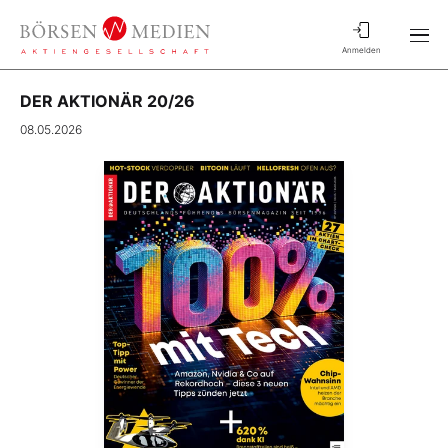
Anmelden
DER AKTIONÄR 20/26
08.05.2026