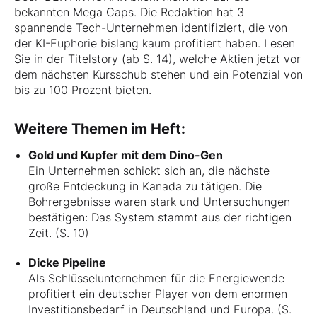
bekannten Mega Caps. Die Redaktion hat 3
spannende Tech-Unternehmen identifiziert, die von
der KI-Euphorie bislang kaum profitiert haben. Lesen
Sie in der Titelstory (ab S. 14), welche Aktien jetzt vor
dem nächsten Kursschub stehen und ein Potenzial von
bis zu 100 Prozent bieten.
Weitere Themen im Heft:
Gold und Kupfer mit dem Dino-Gen
Ein Unternehmen schickt sich an, die nächste
große Entdeckung in Kanada zu tätigen. Die
Bohrergebnisse waren stark und Untersuchungen
bestätigen: Das System stammt aus der richtigen
Zeit. (S. 10)
Dicke Pipeline
Als Schlüsselunternehmen für die Energiewende
profitiert ein deutscher Player von dem enormen
Investitionsbedarf in Deutschland und Europa. (S.