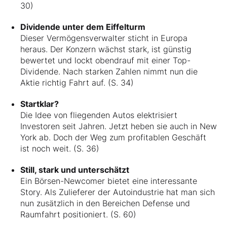
30)
Dividende unter dem Eiffelturm
Dieser Vermögensverwalter sticht in Europa
heraus. Der Konzern wächst stark, ist günstig
bewertet und lockt obendrauf mit einer Top-
Dividende. Nach starken Zahlen nimmt nun die
Aktie richtig Fahrt auf. (S. 34)
Startklar?
Die Idee von fliegenden Autos elektrisiert
Investoren seit Jahren. Jetzt heben sie auch in New
York ab. Doch der Weg zum profitablen Geschäft
ist noch weit. (S. 36)
Still, stark und unterschätzt
Ein Börsen-Newcomer bietet eine interessante
Story. Als Zulieferer der Autoindustrie hat man sich
nun zusätzlich in den Bereichen Defense und
Raumfahrt positioniert. (S. 60)