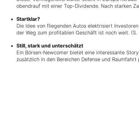
obendrauf mit einer Top-Dividende. Nach starken Zah
Startklar?
Die Idee von fliegenden Autos elektrisiert Investore
der Weg zum profitablen Geschäft ist noch weit. (S.
Still, stark und unterschätzt
Ein Börsen-Newcomer bietet eine interessante Story.
zusätzlich in den Bereichen Defense und Raumfahrt po