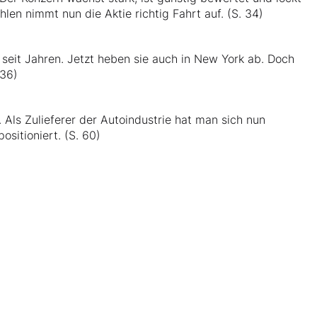
len nimmt nun die Aktie richtig Fahrt auf. (S. 34)
n seit Jahren. Jetzt heben sie auch in New York ab. Doch
 36)
 Als Zulieferer der Autoindustrie hat man sich nun
sitioniert. (S. 60)