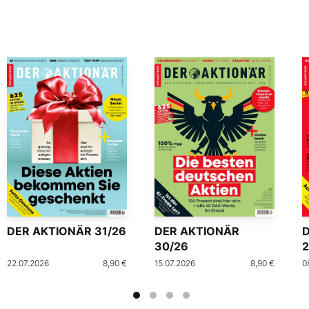
DER AKTIONÄR 31/26
DER AKTIONÄR
30/26
2
22.07.2026
8,90 €
15.07.2026
8,90 €
0