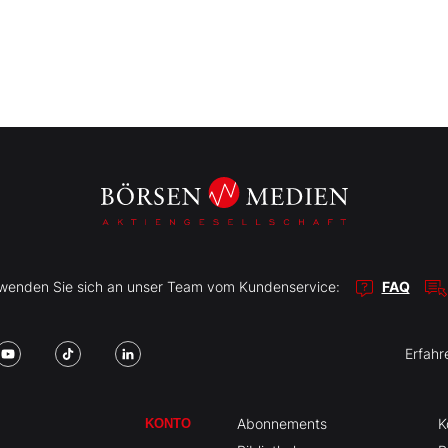
r wenden Sie sich an unser Team vom Kundenservice:
FAQ
Erfahr
Abonnements
K
KONTO