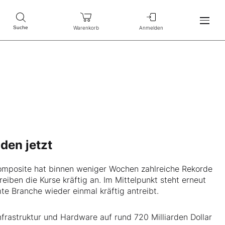
Warenkorb
Anmelden
Suche
den jetzt
omposite hat binnen weniger Wochen zahlreiche Rekorde
iben die Kurse kräftig an. Im Mittelpunkt steht erneut
te Branche wieder einmal kräftig antreibt.
nfrastruktur und Hardware auf rund 720 Milliarden Dollar