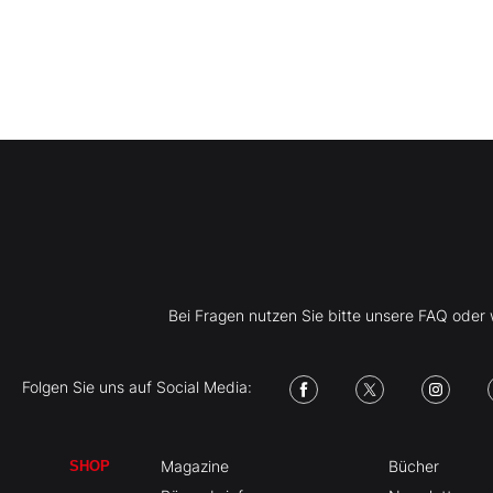
Bei Fragen nutzen Sie bitte unsere FAQ ode
Folgen Sie uns auf Social Media:
Magazine
Bücher
SHOP