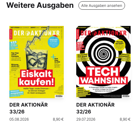
Weitere Ausgaben
Alle Ausgaben ansehen
DER AKTIONÄR
DER AKTIONÄR
33/26
32/26
05.08.2026
8,90 €
29.07.2026
8,90 €