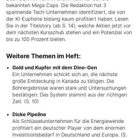
bekannten Mega Caps. Die Redaktion hat 3
spannende Tech-Unternehmen identifiziert, die von
der KI-Euphorie bislang kaum profitiert haben. Lesen
Sie in der Titelstory (ab S. 14), welche Aktien jetzt vor
dem nächsten Kursschub stehen und ein Potenzial von
bis zu 100 Prozent bieten.
Weitere Themen im Heft:
Gold und Kupfer mit dem Dino-Gen
Ein Unternehmen schickt sich an, die nächste
große Entdeckung in Kanada zu tätigen. Die
Bohrergebnisse waren stark und Untersuchungen
bestätigen: Das System stammt aus der richtigen
Zeit. (S. 10)
Dicke Pipeline
Als Schlüsselunternehmen für die Energiewende
profitiert ein deutscher Player von dem enormen
Investitionsbedarf in Deutschland und Europa. (S.