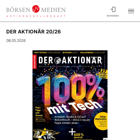
Anmelden
DER AKTIONÄR 20/26
08.05.2026