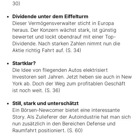
30)
Dividende unter dem Eiffelturm
Dieser Vermögensverwalter sticht in Europa
heraus. Der Konzern wächst stark, ist günstig
bewertet und lockt obendrauf mit einer Top-
Dividende. Nach starken Zahlen nimmt nun die
Aktie richtig Fahrt auf. (S. 34)
Startklar?
Die Idee von fliegenden Autos elektrisiert
Investoren seit Jahren. Jetzt heben sie auch in New
York ab. Doch der Weg zum profitablen Geschäft
ist noch weit. (S. 36)
Still, stark und unterschätzt
Ein Börsen-Newcomer bietet eine interessante
Story. Als Zulieferer der Autoindustrie hat man sich
nun zusätzlich in den Bereichen Defense und
Raumfahrt positioniert. (S. 60)