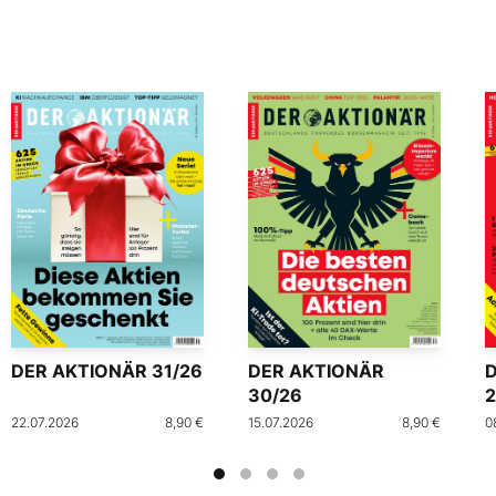
DER AKTIONÄR 31/26
DER AKTIONÄR
30/26
2
22.07.2026
8,90 €
15.07.2026
8,90 €
0