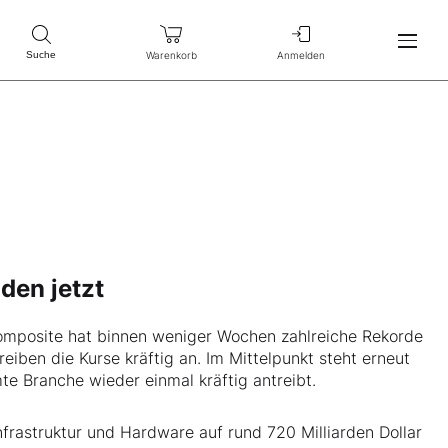
Warenkorb
Anmelden
Suche
den jetzt
omposite hat binnen weniger Wochen zahlreiche Rekorde
iben die Kurse kräftig an. Im Mittelpunkt steht erneut
te Branche wieder einmal kräftig antreibt.
nfrastruktur und Hardware auf rund 720 Milliarden Dollar