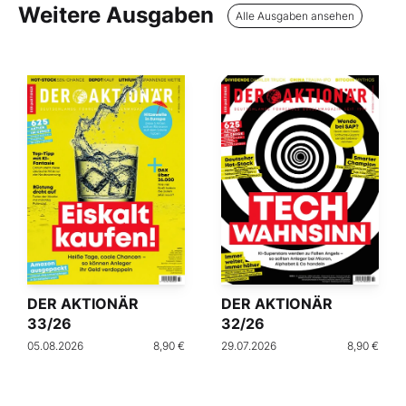
Weitere Ausgaben
Alle Ausgaben ansehen
DER AKTIONÄR
DER AKTIONÄR
33/26
32/26
05.08.2026
8,90 €
29.07.2026
8,90 €