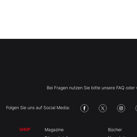
Bei Fragen nutzen Sie bitte unsere FAQ ode
Folgen Sie uns auf Social Media:
Magazine
Bücher
SHOP