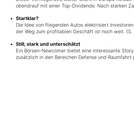
obendrauf mit einer Top-Dividende. Nach starken Zah
Startklar?
Die Idee von fliegenden Autos elektrisiert Investore
der Weg zum profitablen Geschäft ist noch weit. (S.
Still, stark und unterschätzt
Ein Börsen-Newcomer bietet eine interessante Story.
zusätzlich in den Bereichen Defense und Raumfahrt po