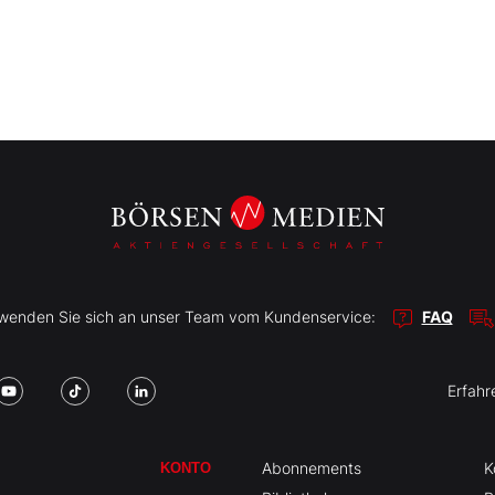
r wenden Sie sich an unser Team vom Kundenservice:
FAQ
Erfahr
Abonnements
K
KONTO