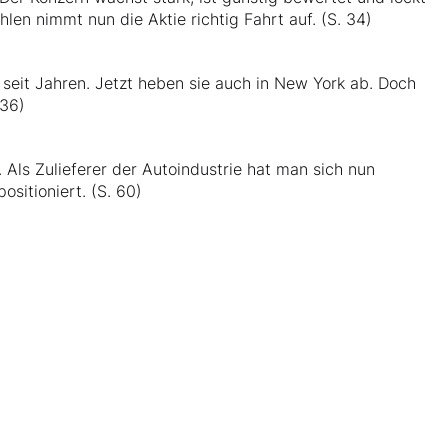
len nimmt nun die Aktie richtig Fahrt auf. (S. 34)
n seit Jahren. Jetzt heben sie auch in New York ab. Doch
 36)
 Als Zulieferer der Autoindustrie hat man sich nun
sitioniert. (S. 60)