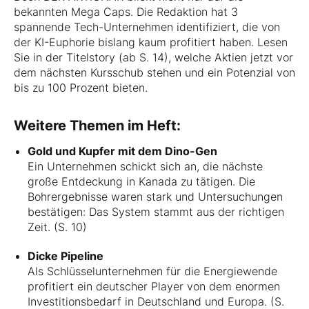
bekannten Mega Caps. Die Redaktion hat 3
spannende Tech-Unternehmen identifiziert, die von
der KI-Euphorie bislang kaum profitiert haben. Lesen
Sie in der Titelstory (ab S. 14), welche Aktien jetzt vor
dem nächsten Kursschub stehen und ein Potenzial von
bis zu 100 Prozent bieten.
Weitere Themen im Heft:
Gold und Kupfer mit dem Dino-Gen
Ein Unternehmen schickt sich an, die nächste
große Entdeckung in Kanada zu tätigen. Die
Bohrergebnisse waren stark und Untersuchungen
bestätigen: Das System stammt aus der richtigen
Zeit. (S. 10)
Dicke Pipeline
Als Schlüsselunternehmen für die Energiewende
profitiert ein deutscher Player von dem enormen
Investitionsbedarf in Deutschland und Europa. (S.