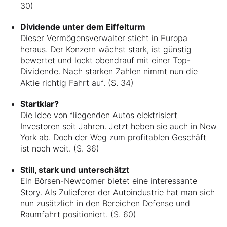
30)
Dividende unter dem Eiffelturm
Dieser Vermögensverwalter sticht in Europa
heraus. Der Konzern wächst stark, ist günstig
bewertet und lockt obendrauf mit einer Top-
Dividende. Nach starken Zahlen nimmt nun die
Aktie richtig Fahrt auf. (S. 34)
Startklar?
Die Idee von fliegenden Autos elektrisiert
Investoren seit Jahren. Jetzt heben sie auch in New
York ab. Doch der Weg zum profitablen Geschäft
ist noch weit. (S. 36)
Still, stark und unterschätzt
Ein Börsen-Newcomer bietet eine interessante
Story. Als Zulieferer der Autoindustrie hat man sich
nun zusätzlich in den Bereichen Defense und
Raumfahrt positioniert. (S. 60)