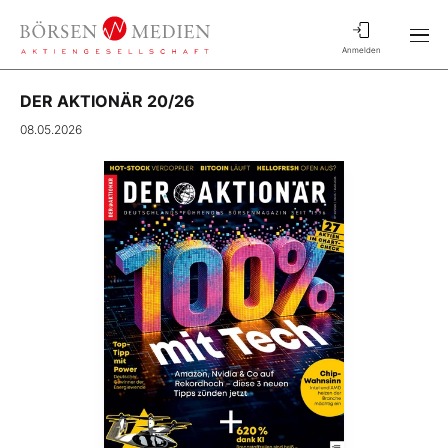
Anmelden
DER AKTIONÄR 20/26
08.05.2026