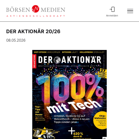
Anmelden
DER AKTIONÄR 20/26
08.05.2026