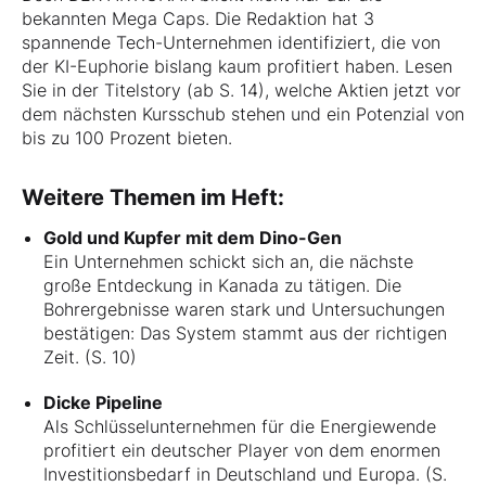
bekannten Mega Caps. Die Redaktion hat 3
spannende Tech-Unternehmen identifiziert, die von
der KI-Euphorie bislang kaum profitiert haben. Lesen
Sie in der Titelstory (ab S. 14), welche Aktien jetzt vor
dem nächsten Kursschub stehen und ein Potenzial von
bis zu 100 Prozent bieten.
Weitere Themen im Heft:
Gold und Kupfer mit dem Dino-Gen
Ein Unternehmen schickt sich an, die nächste
große Entdeckung in Kanada zu tätigen. Die
Bohrergebnisse waren stark und Untersuchungen
bestätigen: Das System stammt aus der richtigen
Zeit. (S. 10)
Dicke Pipeline
Als Schlüsselunternehmen für die Energiewende
profitiert ein deutscher Player von dem enormen
Investitionsbedarf in Deutschland und Europa. (S.