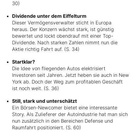
30)
Dividende unter dem Eiffelturm
Dieser Vermögensverwalter sticht in Europa
heraus. Der Konzern wächst stark, ist günstig
bewertet und lockt obendrauf mit einer Top-
Dividende. Nach starken Zahlen nimmt nun die
Aktie richtig Fahrt auf. (S. 34)
Startklar?
Die Idee von fliegenden Autos elektrisiert
Investoren seit Jahren. Jetzt heben sie auch in New
York ab. Doch der Weg zum profitablen Geschäft
ist noch weit. (S. 36)
Still, stark und unterschätzt
Ein Börsen-Newcomer bietet eine interessante
Story. Als Zulieferer der Autoindustrie hat man sich
nun zusätzlich in den Bereichen Defense und
Raumfahrt positioniert. (S. 60)