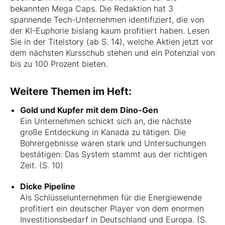
bekannten Mega Caps. Die Redaktion hat 3
spannende Tech-Unternehmen identifiziert, die von
der KI-Euphorie bislang kaum profitiert haben. Lesen
Sie in der Titelstory (ab S. 14), welche Aktien jetzt vor
dem nächsten Kursschub stehen und ein Potenzial von
bis zu 100 Prozent bieten.
Weitere Themen im Heft:
Gold und Kupfer mit dem Dino-Gen
Ein Unternehmen schickt sich an, die nächste
große Entdeckung in Kanada zu tätigen. Die
Bohrergebnisse waren stark und Untersuchungen
bestätigen: Das System stammt aus der richtigen
Zeit. (S. 10)
Dicke Pipeline
Als Schlüsselunternehmen für die Energiewende
profitiert ein deutscher Player von dem enormen
Investitionsbedarf in Deutschland und Europa. (S.