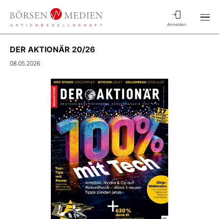
Anmelden
DER AKTIONÄR 20/26
08.05.2026