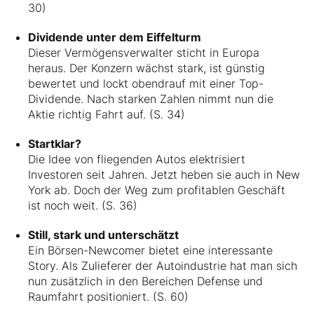
30)
Dividende unter dem Eiffelturm
Dieser Vermögensverwalter sticht in Europa
heraus. Der Konzern wächst stark, ist günstig
bewertet und lockt obendrauf mit einer Top-
Dividende. Nach starken Zahlen nimmt nun die
Aktie richtig Fahrt auf. (S. 34)
Startklar?
Die Idee von fliegenden Autos elektrisiert
Investoren seit Jahren. Jetzt heben sie auch in New
York ab. Doch der Weg zum profitablen Geschäft
ist noch weit. (S. 36)
Still, stark und unterschätzt
Ein Börsen-Newcomer bietet eine interessante
Story. Als Zulieferer der Autoindustrie hat man sich
nun zusätzlich in den Bereichen Defense und
Raumfahrt positioniert. (S. 60)