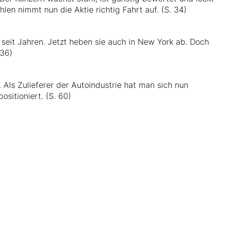
len nimmt nun die Aktie richtig Fahrt auf. (S. 34)
n seit Jahren. Jetzt heben sie auch in New York ab. Doch
 36)
 Als Zulieferer der Autoindustrie hat man sich nun
sitioniert. (S. 60)