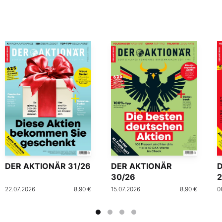
DER AKTIONÄR 31/26
DER AKTIONÄR
30/26
2
22.07.2026
8,90 €
15.07.2026
8,90 €
0