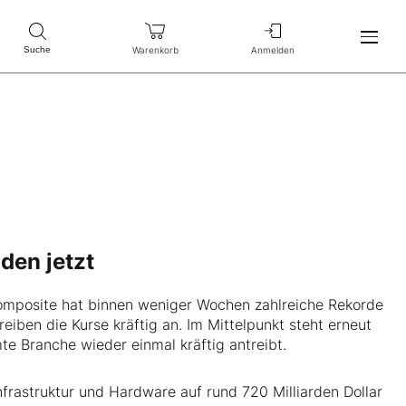
Warenkorb
Anmelden
Suche
den jetzt
omposite hat binnen weniger Wochen zahlreiche Rekorde
iben die Kurse kräftig an. Im Mittelpunkt steht erneut
te Branche wieder einmal kräftig antreibt.
nfrastruktur und Hardware auf rund 720 Milliarden Dollar