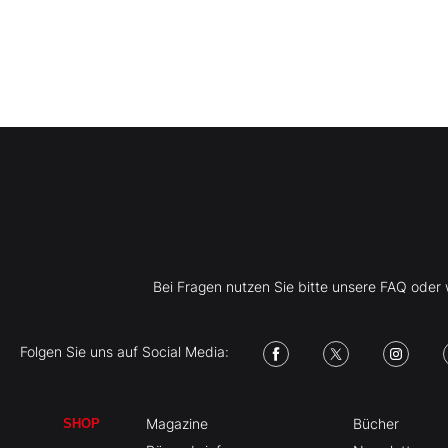
Bei Fragen nutzen Sie bitte unsere FAQ ode
Folgen Sie uns auf Social Media:
Magazine
Bücher
SHOP