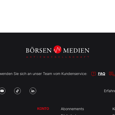
r wenden Sie sich an unser Team vom Kundenservice:
FAQ
Erfahr
Abonnements
K
KONTO