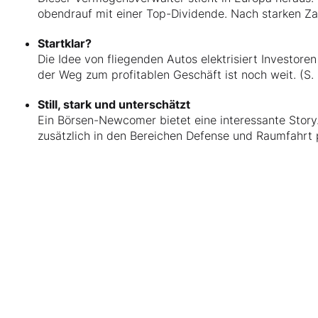
obendrauf mit einer Top-Dividende. Nach starken Zah
Startklar?
Die Idee von fliegenden Autos elektrisiert Investore
der Weg zum profitablen Geschäft ist noch weit. (S.
Still, stark und unterschätzt
Ein Börsen-Newcomer bietet eine interessante Story.
zusätzlich in den Bereichen Defense und Raumfahrt po