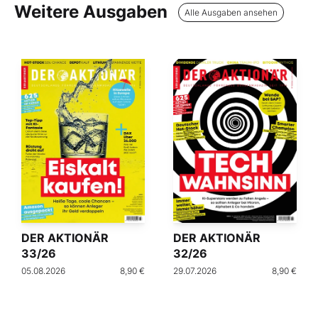
Weitere Ausgaben
Alle Ausgaben ansehen
DER AKTIONÄR
DER AKTIONÄR
33/26
32/26
05.08.2026
8,90 €
29.07.2026
8,90 €