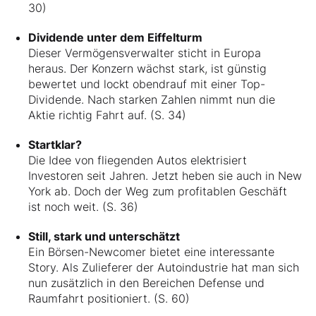
30)
Dividende unter dem Eiffelturm
Dieser Vermögensverwalter sticht in Europa
heraus. Der Konzern wächst stark, ist günstig
bewertet und lockt obendrauf mit einer Top-
Dividende. Nach starken Zahlen nimmt nun die
Aktie richtig Fahrt auf. (S. 34)
Startklar?
Die Idee von fliegenden Autos elektrisiert
Investoren seit Jahren. Jetzt heben sie auch in New
York ab. Doch der Weg zum profitablen Geschäft
ist noch weit. (S. 36)
Still, stark und unterschätzt
Ein Börsen-Newcomer bietet eine interessante
Story. Als Zulieferer der Autoindustrie hat man sich
nun zusätzlich in den Bereichen Defense und
Raumfahrt positioniert. (S. 60)