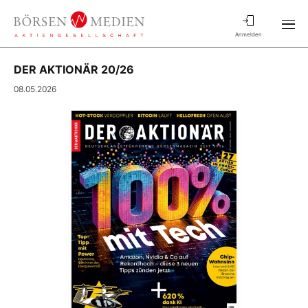
Anmelden
DER AKTIONÄR 20/26
08.05.2026