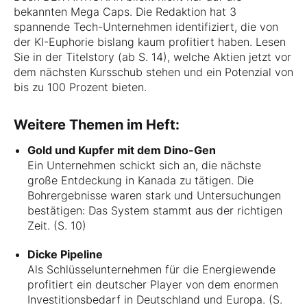
bekannten Mega Caps. Die Redaktion hat 3
spannende Tech-Unternehmen identifiziert, die von
der KI-Euphorie bislang kaum profitiert haben. Lesen
Sie in der Titelstory (ab S. 14), welche Aktien jetzt vor
dem nächsten Kursschub stehen und ein Potenzial von
bis zu 100 Prozent bieten.
Weitere Themen im Heft:
Gold und Kupfer mit dem Dino-Gen
Ein Unternehmen schickt sich an, die nächste
große Entdeckung in Kanada zu tätigen. Die
Bohrergebnisse waren stark und Untersuchungen
bestätigen: Das System stammt aus der richtigen
Zeit. (S. 10)
Dicke Pipeline
Als Schlüsselunternehmen für die Energiewende
profitiert ein deutscher Player von dem enormen
Investitionsbedarf in Deutschland und Europa. (S.