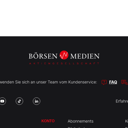
r wenden Sie sich an unser Team vom Kundenservice:
FAQ
Erfahr
Abonnements
K
KONTO