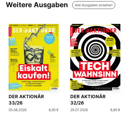
Weitere Ausgaben
Alle Ausgaben ansehen
DER AKTIONÄR
DER AKTIONÄR
33/26
32/26
05.08.2026
8,90 €
29.07.2026
8,90 €