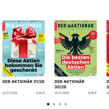
DER AKTIONÄR 31/26
DER AKTIONÄR
30/26
2
22.07.2026
8,90 €
15.07.2026
8,90 €
0