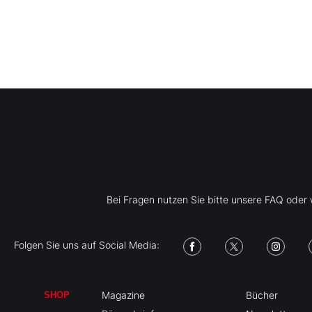
Bei Fragen nutzen Sie bitte unsere FAQ ode
Folgen Sie uns auf Social Media:
Magazine
Bücher
SHOP