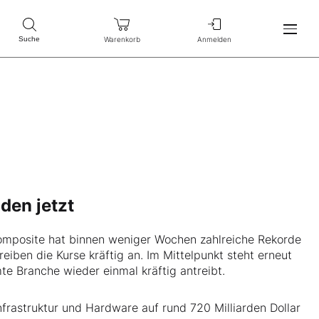
Warenkorb
Anmelden
Suche
den jetzt
omposite hat binnen weniger Wochen zahlreiche Rekorde
iben die Kurse kräftig an. Im Mittelpunkt steht erneut
te Branche wieder einmal kräftig antreibt.
nfrastruktur und Hardware auf rund 720 Milliarden Dollar