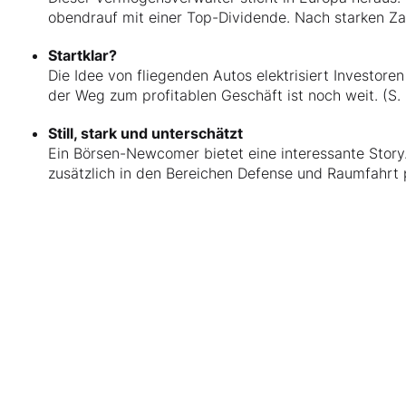
obendrauf mit einer Top-Dividende. Nach starken Zah
Startklar?
Die Idee von fliegenden Autos elektrisiert Investore
der Weg zum profitablen Geschäft ist noch weit. (S.
Still, stark und unterschätzt
Ein Börsen-Newcomer bietet eine interessante Story.
zusätzlich in den Bereichen Defense und Raumfahrt po