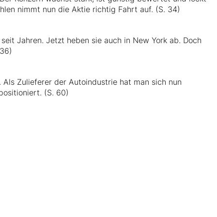
len nimmt nun die Aktie richtig Fahrt auf. (S. 34)
n seit Jahren. Jetzt heben sie auch in New York ab. Doch
 36)
 Als Zulieferer der Autoindustrie hat man sich nun
sitioniert. (S. 60)