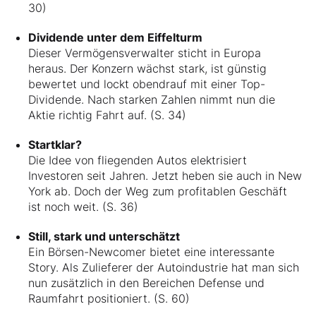
30)
Dividende unter dem Eiffelturm
Dieser Vermögensverwalter sticht in Europa
heraus. Der Konzern wächst stark, ist günstig
bewertet und lockt obendrauf mit einer Top-
Dividende. Nach starken Zahlen nimmt nun die
Aktie richtig Fahrt auf. (S. 34)
Startklar?
Die Idee von fliegenden Autos elektrisiert
Investoren seit Jahren. Jetzt heben sie auch in New
York ab. Doch der Weg zum profitablen Geschäft
ist noch weit. (S. 36)
Still, stark und unterschätzt
Ein Börsen-Newcomer bietet eine interessante
Story. Als Zulieferer der Autoindustrie hat man sich
nun zusätzlich in den Bereichen Defense und
Raumfahrt positioniert. (S. 60)