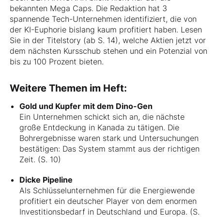
bekannten Mega Caps. Die Redaktion hat 3
spannende Tech-Unternehmen identifiziert, die von
der KI-Euphorie bislang kaum profitiert haben. Lesen
Sie in der Titelstory (ab S. 14), welche Aktien jetzt vor
dem nächsten Kursschub stehen und ein Potenzial von
bis zu 100 Prozent bieten.
Weitere Themen im Heft:
Gold und Kupfer mit dem Dino-Gen
Ein Unternehmen schickt sich an, die nächste
große Entdeckung in Kanada zu tätigen. Die
Bohrergebnisse waren stark und Untersuchungen
bestätigen: Das System stammt aus der richtigen
Zeit. (S. 10)
Dicke Pipeline
Als Schlüsselunternehmen für die Energiewende
profitiert ein deutscher Player von dem enormen
Investitionsbedarf in Deutschland und Europa. (S.