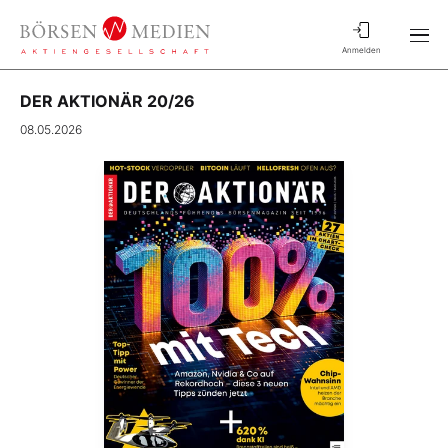
Anmelden
DER AKTIONÄR 20/26
08.05.2026