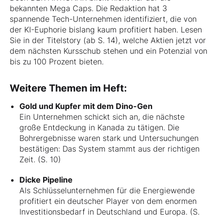
bekannten Mega Caps. Die Redaktion hat 3
spannende Tech-Unternehmen identifiziert, die von
der KI-Euphorie bislang kaum profitiert haben. Lesen
Sie in der Titelstory (ab S. 14), welche Aktien jetzt vor
dem nächsten Kursschub stehen und ein Potenzial von
bis zu 100 Prozent bieten.
Weitere Themen im Heft:
Gold und Kupfer mit dem Dino-Gen
Ein Unternehmen schickt sich an, die nächste
große Entdeckung in Kanada zu tätigen. Die
Bohrergebnisse waren stark und Untersuchungen
bestätigen: Das System stammt aus der richtigen
Zeit. (S. 10)
Dicke Pipeline
Als Schlüsselunternehmen für die Energiewende
profitiert ein deutscher Player von dem enormen
Investitionsbedarf in Deutschland und Europa. (S.