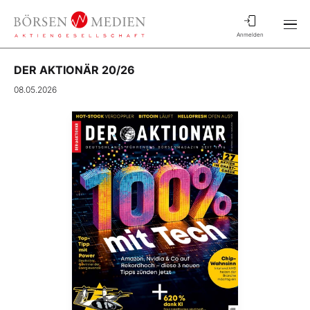
Anmelden
DER AKTIONÄR 20/26
08.05.2026