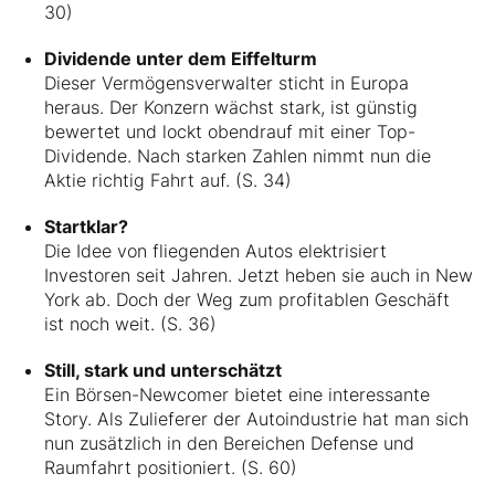
30)
Dividende unter dem Eiffelturm
Dieser Vermögensverwalter sticht in Europa
heraus. Der Konzern wächst stark, ist günstig
bewertet und lockt obendrauf mit einer Top-
Dividende. Nach starken Zahlen nimmt nun die
Aktie richtig Fahrt auf. (S. 34)
Startklar?
Die Idee von fliegenden Autos elektrisiert
Investoren seit Jahren. Jetzt heben sie auch in New
York ab. Doch der Weg zum profitablen Geschäft
ist noch weit. (S. 36)
Still, stark und unterschätzt
Ein Börsen-Newcomer bietet eine interessante
Story. Als Zulieferer der Autoindustrie hat man sich
nun zusätzlich in den Bereichen Defense und
Raumfahrt positioniert. (S. 60)