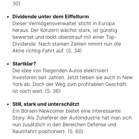
30)
Dividende unter dem Eiffelturm
Dieser Vermögensverwalter sticht in Europa
heraus. Der Konzern wächst stark, ist günstig
bewertet und lockt obendrauf mit einer Top-
Dividende. Nach starken Zahlen nimmt nun die
Aktie richtig Fahrt auf. (S. 34)
Startklar?
Die Idee von fliegenden Autos elektrisiert
Investoren seit Jahren. Jetzt heben sie auch in New
York ab. Doch der Weg zum profitablen Geschäft
ist noch weit. (S. 36)
Still, stark und unterschätzt
Ein Börsen-Newcomer bietet eine interessante
Story. Als Zulieferer der Autoindustrie hat man sich
nun zusätzlich in den Bereichen Defense und
Raumfahrt positioniert. (S. 60)