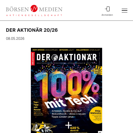
Anmelden
DER AKTIONÄR 20/26
08.05.2026