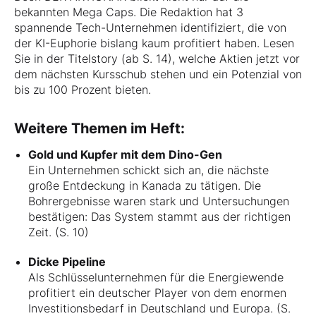
bekannten Mega Caps. Die Redaktion hat 3
spannende Tech-Unternehmen identifiziert, die von
der KI-Euphorie bislang kaum profitiert haben. Lesen
Sie in der Titelstory (ab S. 14), welche Aktien jetzt vor
dem nächsten Kursschub stehen und ein Potenzial von
bis zu 100 Prozent bieten.
Weitere Themen im Heft:
Gold und Kupfer mit dem Dino-Gen
Ein Unternehmen schickt sich an, die nächste
große Entdeckung in Kanada zu tätigen. Die
Bohrergebnisse waren stark und Untersuchungen
bestätigen: Das System stammt aus der richtigen
Zeit. (S. 10)
Dicke Pipeline
Als Schlüsselunternehmen für die Energiewende
profitiert ein deutscher Player von dem enormen
Investitionsbedarf in Deutschland und Europa. (S.