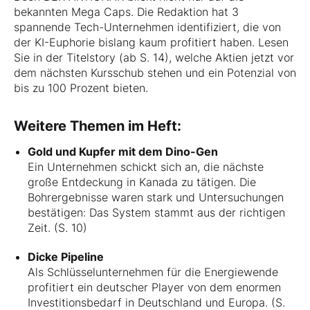
bekannten Mega Caps. Die Redaktion hat 3
spannende Tech-Unternehmen identifiziert, die von
der KI-Euphorie bislang kaum profitiert haben. Lesen
Sie in der Titelstory (ab S. 14), welche Aktien jetzt vor
dem nächsten Kursschub stehen und ein Potenzial von
bis zu 100 Prozent bieten.
Weitere Themen im Heft:
Gold und Kupfer mit dem Dino-Gen
Ein Unternehmen schickt sich an, die nächste
große Entdeckung in Kanada zu tätigen. Die
Bohrergebnisse waren stark und Untersuchungen
bestätigen: Das System stammt aus der richtigen
Zeit. (S. 10)
Dicke Pipeline
Als Schlüsselunternehmen für die Energiewende
profitiert ein deutscher Player von dem enormen
Investitionsbedarf in Deutschland und Europa. (S.