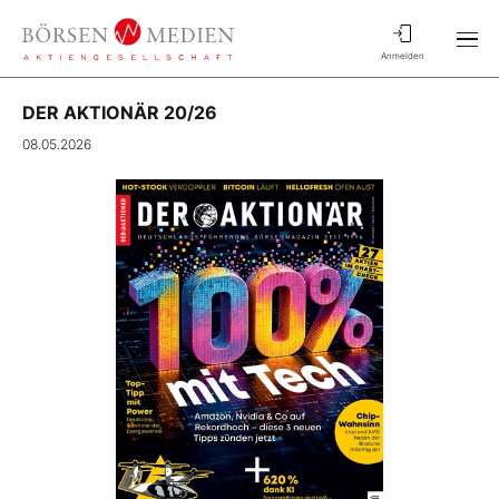
Anmelden
DER AKTIONÄR 20/26
08.05.2026