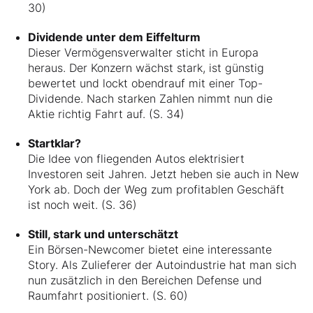
30)
Dividende unter dem Eiffelturm
Dieser Vermögensverwalter sticht in Europa
heraus. Der Konzern wächst stark, ist günstig
bewertet und lockt obendrauf mit einer Top-
Dividende. Nach starken Zahlen nimmt nun die
Aktie richtig Fahrt auf. (S. 34)
Startklar?
Die Idee von fliegenden Autos elektrisiert
Investoren seit Jahren. Jetzt heben sie auch in New
York ab. Doch der Weg zum profitablen Geschäft
ist noch weit. (S. 36)
Still, stark und unterschätzt
Ein Börsen-Newcomer bietet eine interessante
Story. Als Zulieferer der Autoindustrie hat man sich
nun zusätzlich in den Bereichen Defense und
Raumfahrt positioniert. (S. 60)