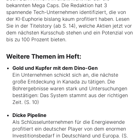
bekannten Mega Caps. Die Redaktion hat 3
spannende Tech-Unternehmen identifiziert, die von
der KI-Euphorie bislang kaum profitiert haben. Lesen
Sie in der Titelstory (ab S. 14), welche Aktien jetzt vor
dem nächsten Kursschub stehen und ein Potenzial von
bis zu 100 Prozent bieten.
Weitere Themen im Heft:
Gold und Kupfer mit dem Dino-Gen
Ein Unternehmen schickt sich an, die nächste
große Entdeckung in Kanada zu tätigen. Die
Bohrergebnisse waren stark und Untersuchungen
bestätigen: Das System stammt aus der richtigen
Zeit. (S. 10)
Dicke Pipeline
Als Schlüsselunternehmen für die Energiewende
profitiert ein deutscher Player von dem enormen
Investitionsbedarf in Deutschland und Europa. (S.