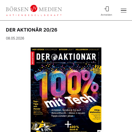
Anmelden
DER AKTIONÄR 20/26
08.05.2026