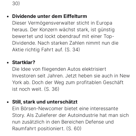
30)
Dividende unter dem Eiffelturm
Dieser Vermögensverwalter sticht in Europa
heraus. Der Konzern wächst stark, ist günstig
bewertet und lockt obendrauf mit einer Top-
Dividende. Nach starken Zahlen nimmt nun die
Aktie richtig Fahrt auf. (S. 34)
Startklar?
Die Idee von fliegenden Autos elektrisiert
Investoren seit Jahren. Jetzt heben sie auch in New
York ab. Doch der Weg zum profitablen Geschäft
ist noch weit. (S. 36)
Still, stark und unterschätzt
Ein Börsen-Newcomer bietet eine interessante
Story. Als Zulieferer der Autoindustrie hat man sich
nun zusätzlich in den Bereichen Defense und
Raumfahrt positioniert. (S. 60)