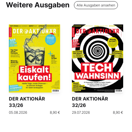
Weitere Ausgaben
Alle Ausgaben ansehen
DER AKTIONÄR
DER AKTIONÄR
33/26
32/26
05.08.2026
8,90 €
29.07.2026
8,90 €