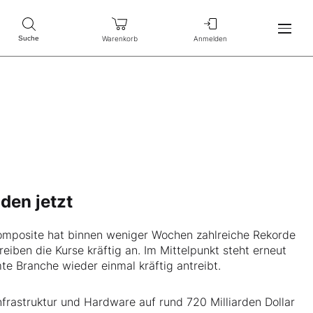
Warenkorb
Anmelden
Suche
den jetzt
omposite hat binnen weniger Wochen zahlreiche Rekorde
iben die Kurse kräftig an. Im Mittelpunkt steht erneut
te Branche wieder einmal kräftig antreibt.
nfrastruktur und Hardware auf rund 720 Milliarden Dollar