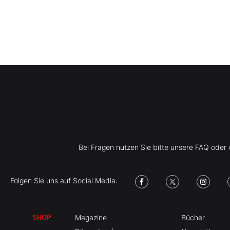
Bei Fragen nutzen Sie bitte unsere FAQ ode
Folgen Sie uns auf Social Media:
Magazine
Bücher
SHOP