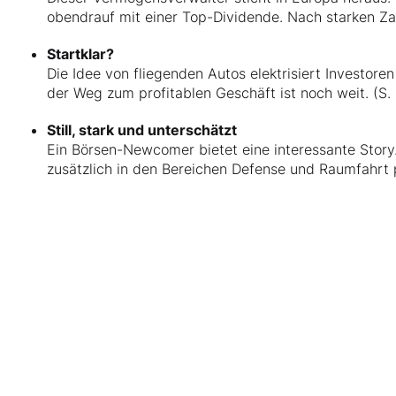
obendrauf mit einer Top-Dividende. Nach starken Zah
Startklar?
Die Idee von fliegenden Autos elektrisiert Investore
der Weg zum profitablen Geschäft ist noch weit. (S.
Still, stark und unterschätzt
Ein Börsen-Newcomer bietet eine interessante Story.
zusätzlich in den Bereichen Defense und Raumfahrt po