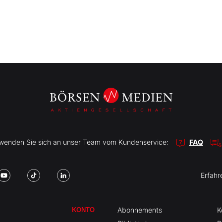
r wenden Sie sich an unser Team vom Kundenservice:
FAQ
Erfahr
Abonnements
K
KONTO