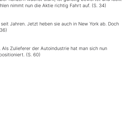
len nimmt nun die Aktie richtig Fahrt auf. (S. 34)
n seit Jahren. Jetzt heben sie auch in New York ab. Doch
 36)
 Als Zulieferer der Autoindustrie hat man sich nun
sitioniert. (S. 60)