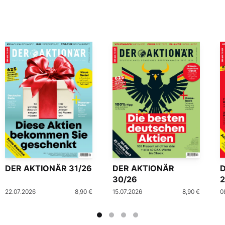
DER AKTIONÄR 31/26
DER AKTIONÄR
30/26
2
22.07.2026
8,90 €
15.07.2026
8,90 €
0