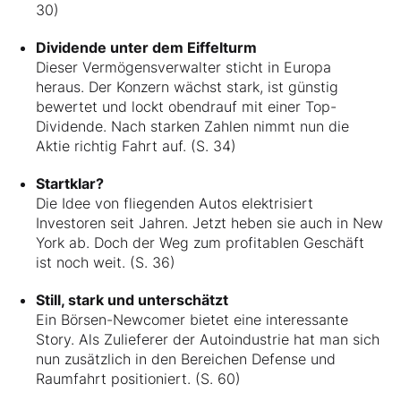
30)
Dividende unter dem Eiffelturm
Dieser Vermögensverwalter sticht in Europa
heraus. Der Konzern wächst stark, ist günstig
bewertet und lockt obendrauf mit einer Top-
Dividende. Nach starken Zahlen nimmt nun die
Aktie richtig Fahrt auf. (S. 34)
Startklar?
Die Idee von fliegenden Autos elektrisiert
Investoren seit Jahren. Jetzt heben sie auch in New
York ab. Doch der Weg zum profitablen Geschäft
ist noch weit. (S. 36)
Still, stark und unterschätzt
Ein Börsen-Newcomer bietet eine interessante
Story. Als Zulieferer der Autoindustrie hat man sich
nun zusätzlich in den Bereichen Defense und
Raumfahrt positioniert. (S. 60)