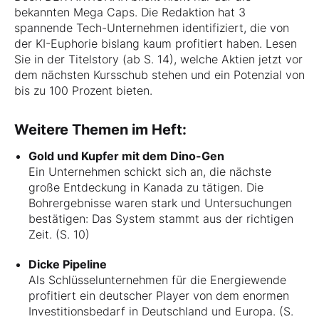
bekannten Mega Caps. Die Redaktion hat 3
spannende Tech-Unternehmen identifiziert, die von
der KI-Euphorie bislang kaum profitiert haben. Lesen
Sie in der Titelstory (ab S. 14), welche Aktien jetzt vor
dem nächsten Kursschub stehen und ein Potenzial von
bis zu 100 Prozent bieten.
Weitere Themen im Heft:
Gold und Kupfer mit dem Dino-Gen
Ein Unternehmen schickt sich an, die nächste
große Entdeckung in Kanada zu tätigen. Die
Bohrergebnisse waren stark und Untersuchungen
bestätigen: Das System stammt aus der richtigen
Zeit. (S. 10)
Dicke Pipeline
Als Schlüsselunternehmen für die Energiewende
profitiert ein deutscher Player von dem enormen
Investitionsbedarf in Deutschland und Europa. (S.