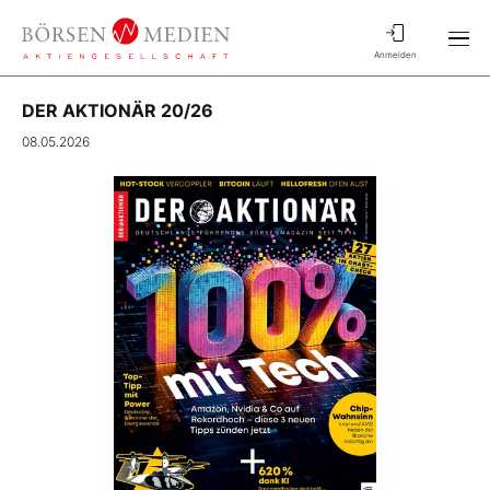
Anmelden
DER AKTIONÄR 20/26
08.05.2026