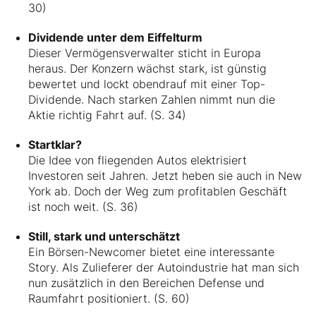
30)
Dividende unter dem Eiffelturm
Dieser Vermögensverwalter sticht in Europa
heraus. Der Konzern wächst stark, ist günstig
bewertet und lockt obendrauf mit einer Top-
Dividende. Nach starken Zahlen nimmt nun die
Aktie richtig Fahrt auf. (S. 34)
Startklar?
Die Idee von fliegenden Autos elektrisiert
Investoren seit Jahren. Jetzt heben sie auch in New
York ab. Doch der Weg zum profitablen Geschäft
ist noch weit. (S. 36)
Still, stark und unterschätzt
Ein Börsen-Newcomer bietet eine interessante
Story. Als Zulieferer der Autoindustrie hat man sich
nun zusätzlich in den Bereichen Defense und
Raumfahrt positioniert. (S. 60)