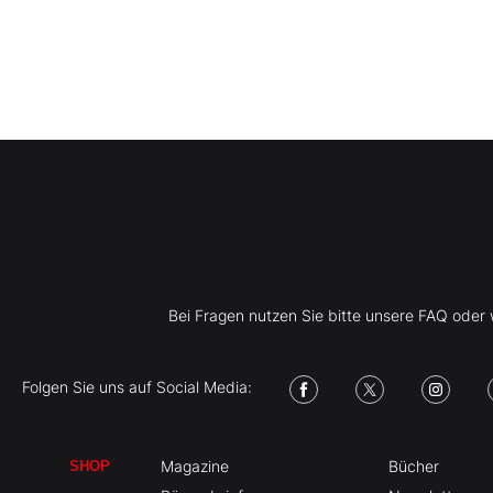
Bei Fragen nutzen Sie bitte unsere FAQ ode
Folgen Sie uns auf Social Media:
Magazine
Bücher
SHOP