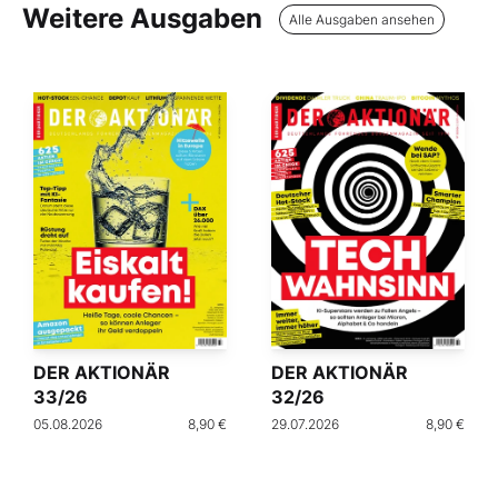
Weitere Ausgaben
Alle Ausgaben ansehen
DER AKTIONÄR
DER AKTIONÄR
33/26
32/26
05.08.2026
8,90 €
29.07.2026
8,90 €