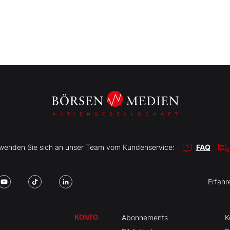
r wenden Sie sich an unser Team vom Kundenservice:
FAQ
Erfahr
Abonnements
K
KONTO