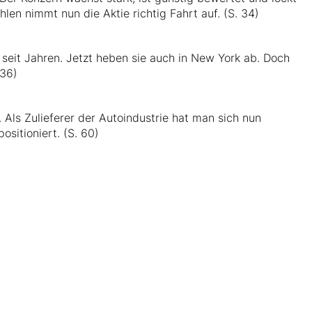
len nimmt nun die Aktie richtig Fahrt auf. (S. 34)
n seit Jahren. Jetzt heben sie auch in New York ab. Doch
 36)
 Als Zulieferer der Autoindustrie hat man sich nun
sitioniert. (S. 60)