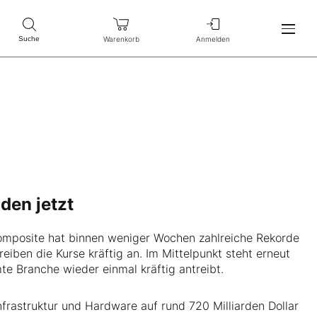
Warenkorb
Anmelden
Suche
den jetzt
omposite hat binnen weniger Wochen zahlreiche Rekorde
iben die Kurse kräftig an. Im Mittelpunkt steht erneut
te Branche wieder einmal kräftig antreibt.
nfrastruktur und Hardware auf rund 720 Milliarden Dollar