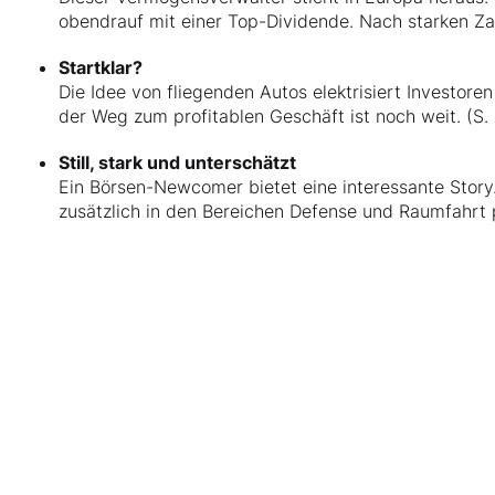
obendrauf mit einer Top-Dividende. Nach starken Zah
Startklar?
Die Idee von fliegenden Autos elektrisiert Investore
der Weg zum profitablen Geschäft ist noch weit. (S.
Still, stark und unterschätzt
Ein Börsen-Newcomer bietet eine interessante Story.
zusätzlich in den Bereichen Defense und Raumfahrt po