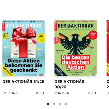
DER AKTIONÄR 31/26
DER AKTIONÄR
30/26
2
22.07.2026
8,90 €
15.07.2026
8,90 €
0