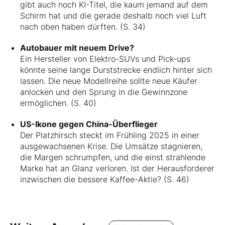
gibt auch noch KI-Titel, die kaum jemand auf dem
Schirm hat und die gerade deshalb noch viel Luft
nach oben haben dürften. (S. 34)
Autobauer mit neuem Drive?
Ein Hersteller von Elektro-SUVs und Pick-ups
könnte seine lange Durststrecke endlich hinter sich
lassen. Die neue Modellreihe sollte neue Käufer
anlocken und den Sprung in die Gewinnzone
ermöglichen. (S. 40)
US-Ikone gegen China-Überflieger
Der Platzhirsch steckt im Frühling 2025 in einer
ausgewachsenen Krise. Die Umsätze stagnieren,
die Margen schrumpfen, und die einst strahlende
Marke hat an Glanz verloren. Ist der Herausforderer
inzwischen die bessere Kaffee-Aktie? (S. 46)